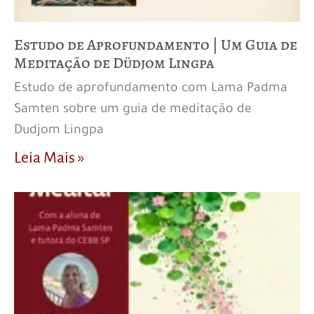
Estudo de Aprofundamento | Um Guia de
Meditação de Düdjom Lingpa
Estudo de aprofundamento com Lama Padma
Samten sobre um guia de meditação de
Dudjom Lingpa
Leia Mais »