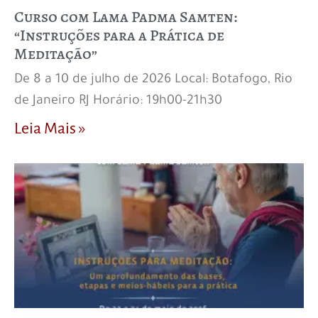
Curso com Lama Padma Samten:
“Instruções para a Prática de
Meditação”
De 8 a 10 de julho de 2026 Local: Botafogo, Rio
de Janeiro RJ Horário: 19h00-21h30
Leia Mais »