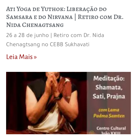
Ati Yoga de Yuthok: Liberação do
Samsara e do Nirvana | Retiro com Dr.
Nida Chenagtsang
26 a 28 de junho | Retiro com Dr. Nida
Chenagtsang no CEBB Sukhavati
Leia Mais »