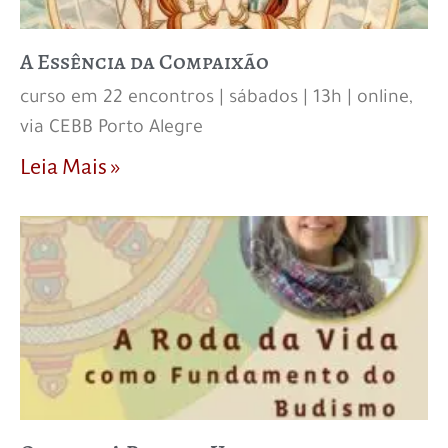
A Essência da Compaixão
curso em 22 encontros | sábados | 13h | online,
via CEBB Porto Alegre
Leia Mais »