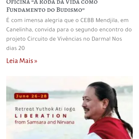
Oficina “A Roda da Vida como
Fundamento do Budismo”
É com imensa alegria que o CEBB Mendjila, em
Canelinha, convida para o segundo encontro do
projeto Circuito de Vivências no Darma! Nos
dias 20
Leia Mais »