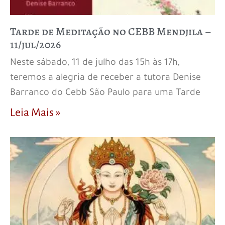
Tarde de Meditação no CEBB Mendjila –
11/jul/2026
Neste sábado, 11 de julho das 15h às 17h,
teremos a alegria de receber a tutora Denise
Barranco do Cebb São Paulo para uma Tarde
Leia Mais »