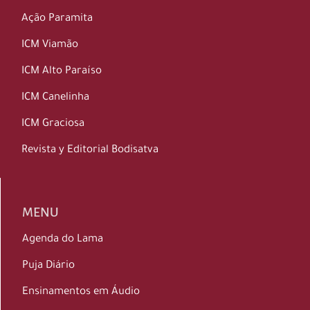
Ação Paramita
ICM Viamão
ICM Alto Paraíso
ICM Canelinha
ICM Graciosa
Revista y Editorial Bodisatva
MENU
Agenda do Lama
Puja Diário
Ensinamentos em Áudio