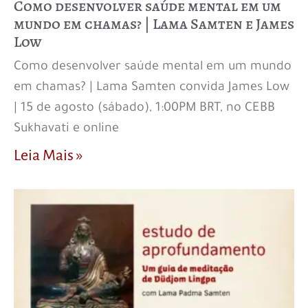
Como desenvolver saúde mental em um
mundo em chamas? | Lama Samten e James
Low
Como desenvolver saúde mental em um mundo
em chamas? | Lama Samten convida James Low
| 15 de agosto (sábado), 1:00PM BRT, no CEBB
Sukhavati e online
Leia Mais »