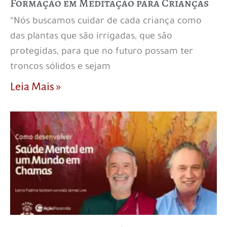
Formação em Meditação para Crianças
“Nós buscamos cuidar de cada criança como
das plantas que são irrigadas, que são
protegidas, para que no futuro possam ter
troncos sólidos e sejam
Leia Mais »