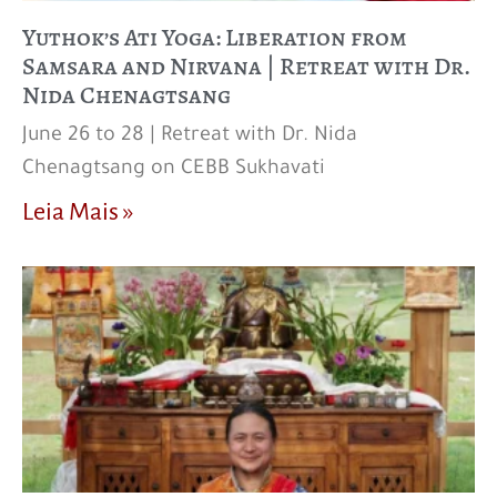
Yuthok’s Ati Yoga: Liberation from
Samsara and Nirvana | Retreat with Dr.
Nida Chenagtsang
June 26 to 28 | Retreat with Dr. Nida
Chenagtsang on CEBB Sukhavati
Leia Mais »