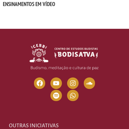
ENSINAMENTOS EM VÍDEO
OUTRAS INICIATIVAS