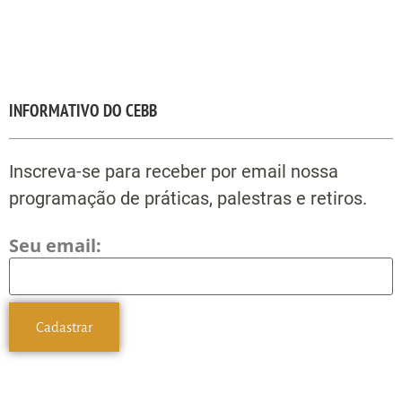
INFORMATIVO DO CEBB
Inscreva-se para receber por email nossa
programação de práticas, palestras e retiros.
Seu email: