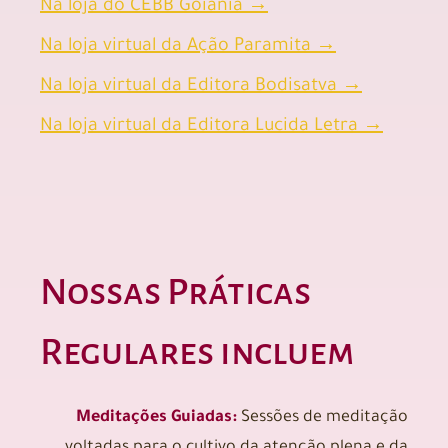
Na loja do CEBB Goiânia →
Na loja virtual da Ação Paramita →
Na loja virtual da Editora Bodisatva →
Na loja virtual da Editora Lucida Letra →
Nossas
Práticas
Regulares incluem
Meditações Guiadas:
Sessões de meditação