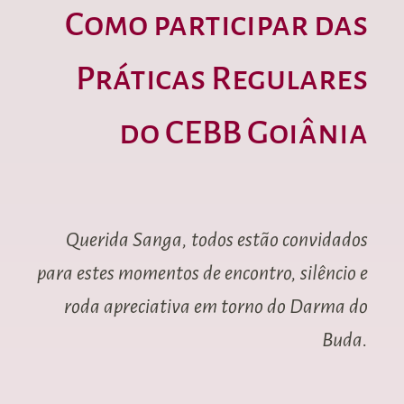
Como participar das
Práticas Regulares
do CEBB Goiânia
Querida Sanga, todos estão convidados
para estes momentos de encontro, silêncio e
roda apreciativa em torno do Darma do
Buda.