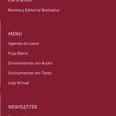
ICM Graciosa
Revista y Editorial Bodisatva
MENU
Agenda do Lama
Puja Diário
Ensinamentos em Áudio
Ensinamentos em Texto
Loja Virtual
NEWSLETTER