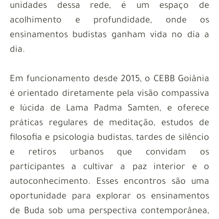
unidades dessa rede, é um espaço de
acolhimento e profundidade, onde os
ensinamentos budistas ganham vida no dia a
dia.
Em funcionamento desde 2015, o CEBB Goiânia
é orientado diretamente pela visão compassiva
e lúcida de Lama Padma Samten, e oferece
práticas regulares de meditação, estudos de
filosofia e psicologia budistas, tardes de silêncio
e retiros urbanos que convidam os
participantes a cultivar a paz interior e o
autoconhecimento. Esses encontros são uma
oportunidade para explorar os ensinamentos
de Buda sob uma perspectiva contemporânea,