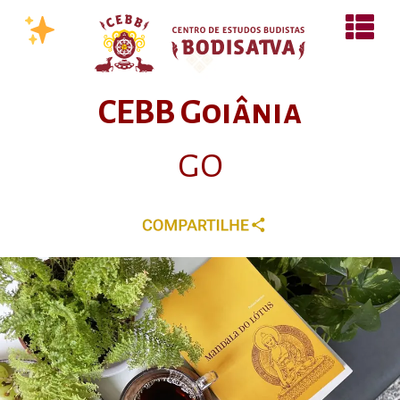
CEBB Goiânia
GO