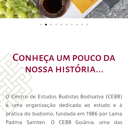
Conheça um pouco da
nossa história...
O Centro de Estudos Budistas Bodisatva (CEBB)
é uma organização dedicada ao estudo e à
prática do budismo, fundada em 1986 por Lama
Padma Samten. O CEBB Goiânia, uma das