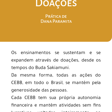
Doações
Prática de
Dana Paramita
Os ensinamentos se sustentam e se
expandem através de doações, desde os
tempos do Buda Sakiamuni.
Da mesma forma, todas as ações do
CEBB, em todo o Brasil, se mantêm pela
generosidade das pessoas.
Cada CEBB tem sua própria autonomia
financeira e mantêm atividades sem fins