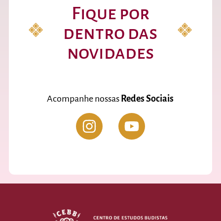
Fique por
dentro das
novidades
Acompanhe nossas
Redes Sociais