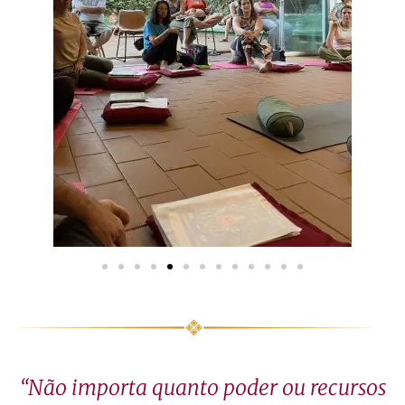
“Não importa quanto poder ou recursos