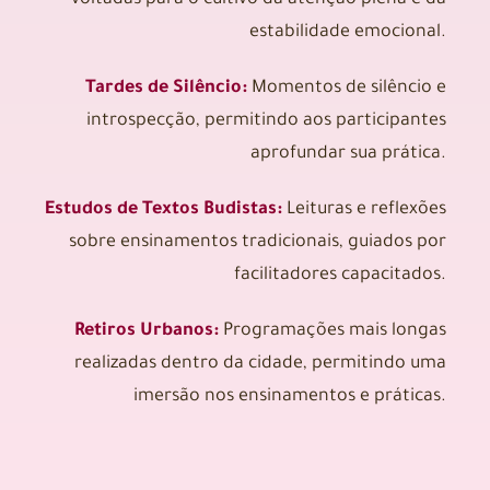
voltadas para o cultivo da atenção plena e da
estabilidade emocional.
Tardes de Silêncio:
Momentos de silêncio e
introspecção, permitindo aos participantes
aprofundar sua prática.
Estudos de Textos Budistas:
Leituras e reflexões
sobre ensinamentos tradicionais, guiados por
facilitadores capacitados.
Retiros Urbanos:
Programações mais longas
realizadas dentro da cidade, permitindo uma
imersão nos ensinamentos e práticas.