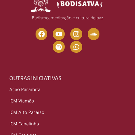
OUTRAS INICIATIVAS
Ação Paramita
ICM Viamão
ICM Alto Paraíso
ICM Canelinha