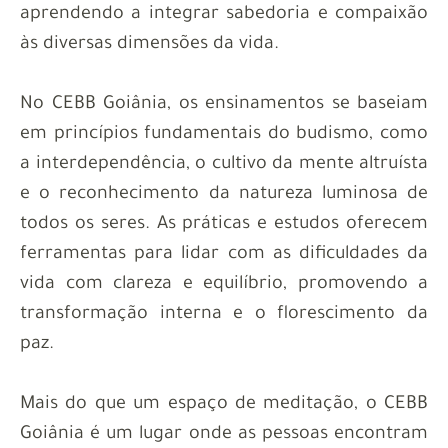
aprendendo a integrar sabedoria e compaixão
às diversas dimensões da vida.
No CEBB Goiânia, os ensinamentos se baseiam
em princípios fundamentais do budismo, como
a interdependência, o cultivo da mente altruísta
e o reconhecimento da natureza luminosa de
todos os seres. As práticas e estudos oferecem
ferramentas para lidar com as dificuldades da
vida com clareza e equilíbrio, promovendo a
transformação interna e o florescimento da
paz.
Mais do que um espaço de meditação, o CEBB
Goiânia é um lugar onde as pessoas encontram