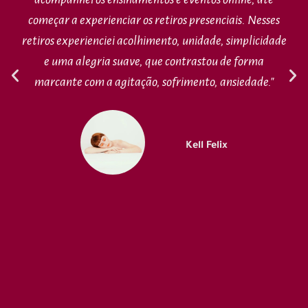
começar a experienciar os retiros presenciais. Nesses
retiros experienciei acolhimento, unidade, simplicidade
e uma alegria suave, que contrastou de forma
marcante com a agitação, sofrimento, ansiedade."
Kell Felix