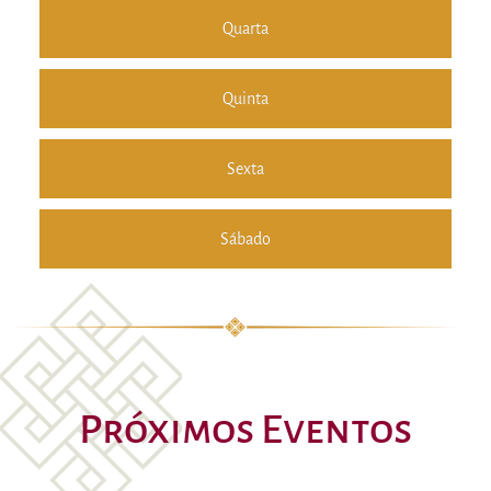
Quarta
Quinta
Sexta
Sábado
Próximos Eventos