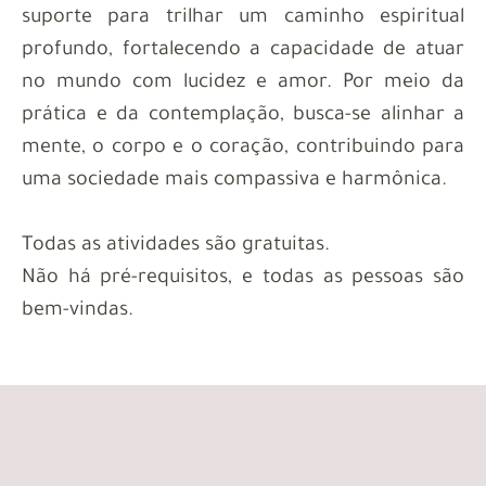
suporte para trilhar um caminho espiritual
profundo, fortalecendo a capacidade de atuar
no mundo com lucidez e amor. Por meio da
prática e da contemplação, busca-se alinhar a
mente, o corpo e o coração, contribuindo para
uma sociedade mais compassiva e harmônica.
Todas as atividades são gratuitas.
Não há pré-requisitos, e todas as pessoas são
bem-vindas.