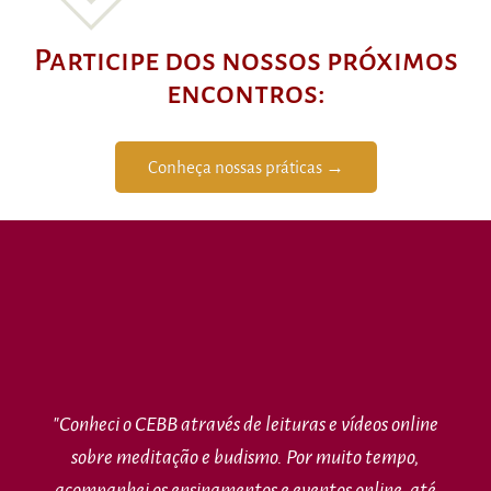
Participe dos nossos próximos
encontros:
Conheça nossas práticas →
"Conheci o CEBB através de leituras e vídeos online
sobre meditação e budismo. Por muito tempo,
acompanhei os ensinamentos e eventos online, até