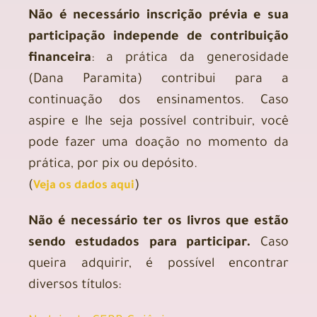
Não é necessário inscrição prévia e sua
participação independe de contribuição
financeira
: a prática da generosidade
(Dana Paramita) contribui para a
continuação dos ensinamentos. Caso
aspire e lhe seja possível contribuir, você
pode fazer uma doação no momento da
prática, por pix ou depósito.
(
)
Veja os dados aqui
Não é necessário ter os livros que estão
sendo estudados para participar.
Caso
queira adquirir, é possível encontrar
diversos títulos: