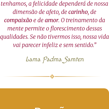
tenhamos, a felicidade dependerá de nossa
dimensão de afeto, de
carinho
, de
compaixão
e de
amor
. O treinamento da
mente permite o florescimento dessas
qualidades. Se não tivermos isso, nossa vida
vai parecer infeliz e sem sentido.”
Lama Padma Samten