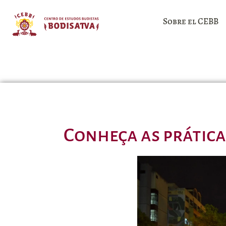
Sobre el CEBB
Conheça as prática