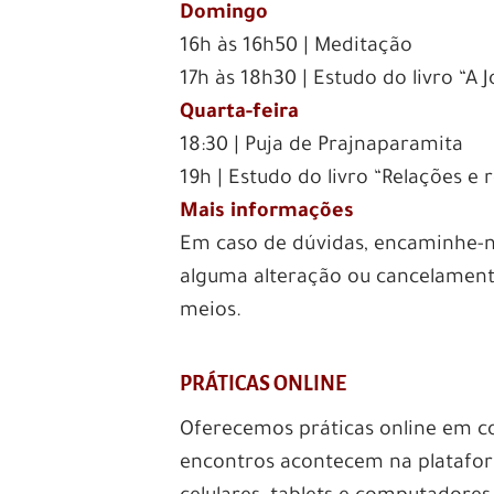
Domingo
16h às 16h50 | Meditação
17h às 18h30 | Estudo do livro “
Quarta-feira
18:30 | Puja de Prajnaparamita
19h | Estudo do livro “Relações 
Mais informações
Em caso de dúvidas, encaminhe
alguma alteração ou cancelament
meios.
PRÁTICAS ONLINE
Oferecemos práticas online em c
encontros acontecem na platafor