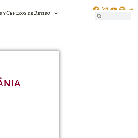
s y Centros de Retiro
ânia