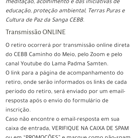
meditação, acolhimento e das iniciativas de
educação, proteção ambiental, Terras Puras e
Cultura de Paz da Sanga CEBB.
Transmissão ONLINE
O retiro ocorrerá por transmissão online direta
do CEBB Caminho do Meio, pelo Zoom e pelo
canal Youtube do Lama Padma Samten.
O link para a página de acompanhamento do
retiro, onde serão informados os links de cada
período do retiro, será enviado por um email-
resposta após o envio do formulário de
inscrição.
Caso não encontre o email-resposta em sua
caixa de entrada, VERIFIQUE NA CAIXA DE SPAM