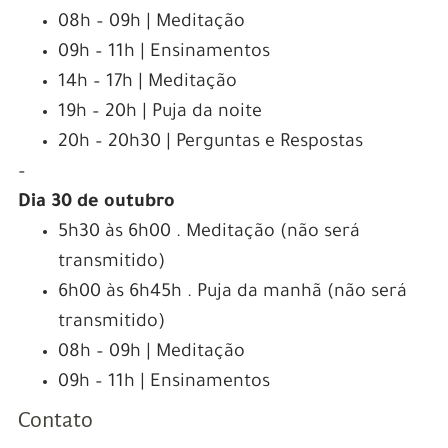
08h – 09h | Meditação
09h – 11h | Ensinamentos
14h – 17h | Meditação
19h – 20h | Puja da noite
20h – 20h30 | Perguntas e Respostas
–
Dia 30 de outubro
5h30 às 6h00 . Meditação (não será
transmitido)
6h00 às 6h45h . Puja da manhã (não será
transmitido)
08h – 09h | Meditação
09h – 11h | Ensinamentos
Contato