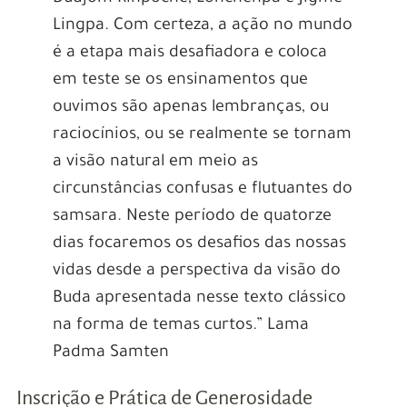
Lingpa. Com certeza, a ação no mundo
é a etapa mais desafiadora e coloca
em teste se os ensinamentos que
ouvimos são apenas lembranças, ou
raciocínios, ou se realmente se tornam
a visão natural em meio as
circunstâncias confusas e flutuantes do
samsara. Neste período de quatorze
dias focaremos os desafios das nossas
vidas desde a perspectiva da visão do
Buda apresentada nesse texto clássico
na forma de temas curtos.” Lama
Padma Samten
Inscrição e Prática de Generosidade