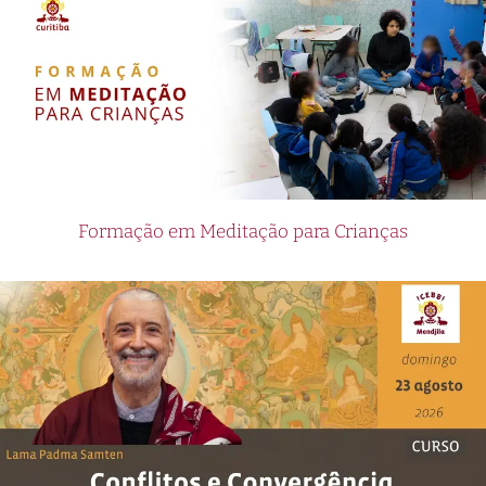
Formação em Meditação para Crianças