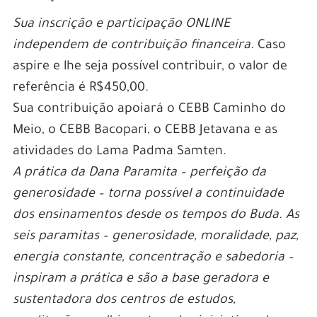
Sua inscrição e participação ONLINE
independem de contribuição financeira.
Caso
aspire e lhe seja possível contribuir, o valor de
referência é R$450,00.
Sua contribuição apoiará o CEBB Caminho do
Meio, o CEBB Bacopari, o CEBB Jetavana e as
atividades do Lama Padma Samten.
A prática da Dana Paramita – perfeição da
generosidade – torna possível a continuidade
dos ensinamentos desde os tempos do Buda. As
seis paramitas – generosidade, moralidade, paz,
energia constante, concentração e sabedoria –
inspiram a prática e são a base geradora e
sustentadora dos centros de estudos,