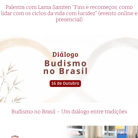
Palestra com Lama Samten “Fins e recomeços: como
lidar com os ciclos da vida com lucidez” (evento online e
presencial)
Budismo no Brasil – Um diálogo entre tradições