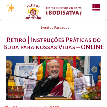
Eventos Passados
Retiro | Instruções Práticas do
Buda para nossas Vidas – ONLINE