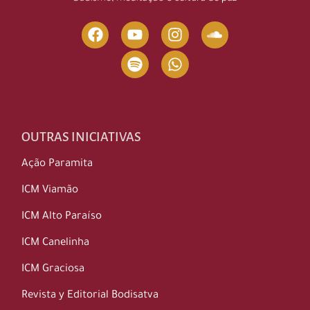
OUTRAS INICIATIVAS
Ação Paramita
ICM Viamão
ICM Alto Paraíso
ICM Canelinha
ICM Graciosa
Revista y Editorial Bodisatva