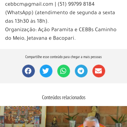
cebbcm@gmail.com | (51) 99799 8184
(WhatsApp) (atendimento de segunda a sexta
das 13h30 às 18h).
Organização: Ação Paramita e CEBBs Caminho
do Meio, Jetavana e Bacopari.
Compartilhe esse conteúdo para chegar a mais pessoas
Conteúdos relacionados