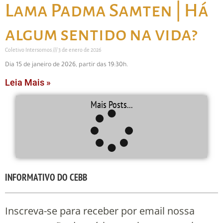
Lama Padma Samten | Há
algum sentido na vida?
Coletivo Intersomos
3 de enero de 2026
Dia 15 de janeiro de 2026, partir das 19:30h.
Leia Mais »
Mais Posts...
INFORMATIVO DO CEBB
Inscreva-se para receber por email nossa