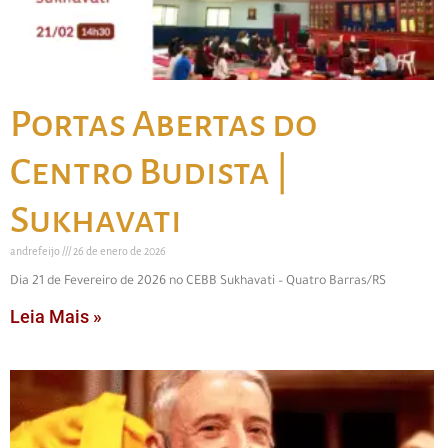
Portas Abertas do
Centro Budista |
Sukhavati
andrefeijo
26 de enero de 2026
Dia 21 de Fevereiro de 2026 no CEBB Sukhavati – Quatro Barras/RS
Leia Mais »