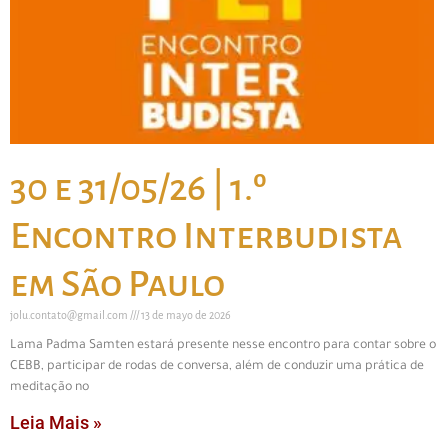
30 e 31/05/26 | 1.º
Encontro Interbudista
em São Paulo
jolu.contato@gmail.com
13 de mayo de 2026
Lama Padma Samten estará presente nesse encontro para contar sobre o
CEBB, participar de rodas de conversa, além de conduzir uma prática de
meditação no
Leia Mais »