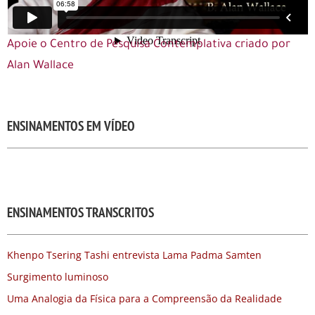
Apoie o Centro de Pesquisa Contemplativa criado por
Alan Wallace
ENSINAMENTOS EM VÍDEO
ENSINAMENTOS TRANSCRITOS
Khenpo Tsering Tashi entrevista Lama Padma Samten
Surgimento luminoso
Uma Analogia da Física para a Compreensão da Realidade