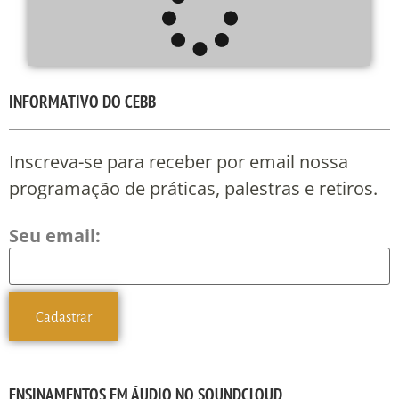
INFORMATIVO DO CEBB
Inscreva-se para receber por email nossa
programação de práticas, palestras e retiros.
Seu email:
ENSINAMENTOS EM ÁUDIO NO SOUNDCLOUD