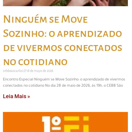
Ninguém se Move
Sozinho: o aprendizado
de vivermos conectados
no cotidiano
cebbsaocarlos
18 de mayo de 2026
Encontro Especial Ninguém se Move Sozinho: o aprendizado de vivermos
conectados no cotidiano No dia 28 de maio de 2026, às 19h, o CEBB São
Leia Mais »