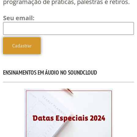
programação de práticas, palestras e retiros.
Seu email:
ENSINAMENTOS EM ÁUDIO NO SOUNDCLOUD