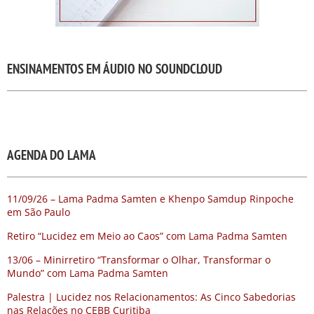
ENSINAMENTOS EM ÁUDIO NO SOUNDCLOUD
AGENDA DO LAMA
11/09/26 – Lama Padma Samten e Khenpo Samdup Rinpoche
em São Paulo
Retiro “Lucidez em Meio ao Caos” com Lama Padma Samten
13/06 – Minirretiro “Transformar o Olhar, Transformar o
Mundo” com Lama Padma Samten
Palestra | Lucidez nos Relacionamentos: As Cinco Sabedorias
nas Relações no CEBB Curitiba