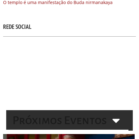
O templo é uma manifestação do Buda nirmanakaya
REDE SOCIAL
Próximos Eventos