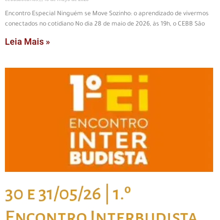
Encontro Especial Ninguém se Move Sozinho: o aprendizado de vivermos
conectados no cotidiano No dia 28 de maio de 2026, às 19h, o CEBB São
Leia Mais »
30 e 31/05/26 | 1.º
Encontro Interbudista