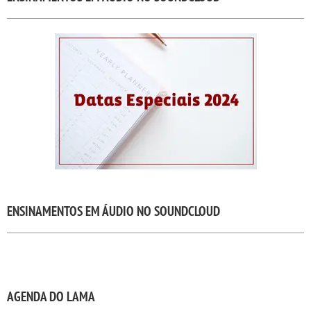
ENSINAMENTOS EM ÁUDIO NO SOUNDCLOUD
AGENDA DO LAMA