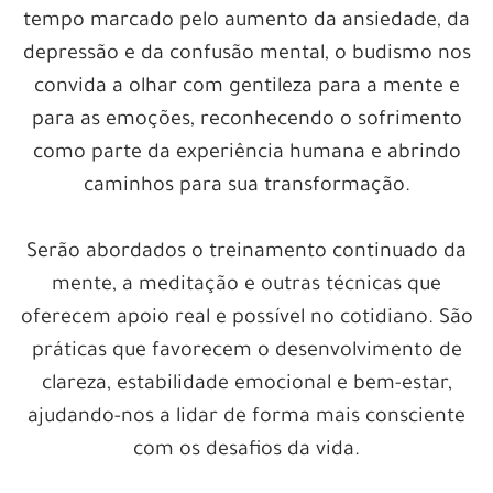
tempo marcado pelo aumento da ansiedade, da
depressão e da confusão mental, o budismo nos
convida a olhar com gentileza para a mente e
para as emoções, reconhecendo o sofrimento
como parte da experiência humana e abrindo
caminhos para sua transformação.
Serão abordados o treinamento continuado da
mente, a meditação e outras técnicas que
oferecem apoio real e possível no cotidiano. São
práticas que favorecem o desenvolvimento de
clareza, estabilidade emocional e bem-estar,
ajudando-nos a lidar de forma mais consciente
com os desafios da vida.