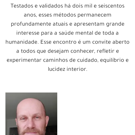
Testados e validados há dois mil e seiscentos
anos, esses métodos permanecem
profundamente atuais e apresentam grande
interesse para a saúde mental de toda a
humanidade. Esse encontro é um convite aberto
a todos que desejam conhecer, refletir e
experimentar caminhos de cuidado, equilíbrio e
lucidez interior.