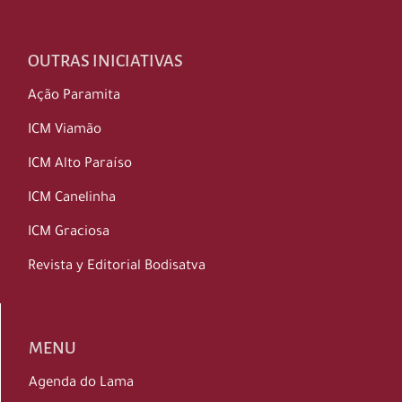
OUTRAS INICIATIVAS
Ação Paramita
ICM Viamão
ICM Alto Paraíso
ICM Canelinha
ICM Graciosa
Revista y Editorial Bodisatva
MENU
Agenda do Lama