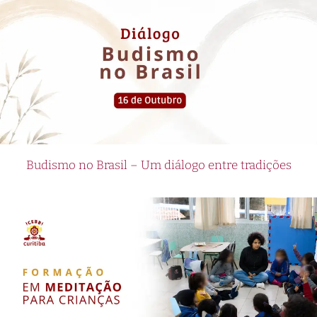
Budismo no Brasil – Um diálogo entre tradições