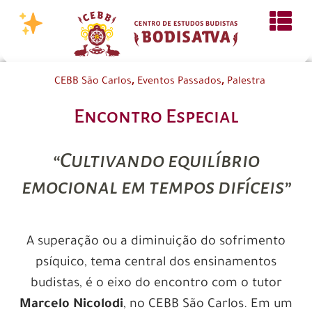
,
,
CEBB São Carlos
Eventos Passados
Palestra
Encontro Especial
“Cultivando equilíbrio
emocional em tempos difíceis”
A superação ou a diminuição do sofrimento
psíquico, tema central dos ensinamentos
budistas, é o eixo do encontro com o tutor
Marcelo Nicolodi
, no CEBB São Carlos. Em um