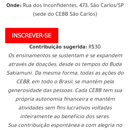
Onde:
Rua dos Inconfidentes, 473, São Carlos/SP
(sede do CEBB São Carlos)
Contribuição sugerida:
R$30
Os ensinamentos se sustentam e se expandem
através de doações, desde os tempos do Buda
Sakiamuni. Da mesma forma, todas as ações do
CEBB, em todo o Brasil, se mantêm pela
generosidade das pessoas. Cada CEBB tem sua
própria autonomia financeira e mantêm
atividades sem fins lucrativos voltadas
inteiramente ao benefício dos seres.
Sua contribuição espontânea e com alegria no