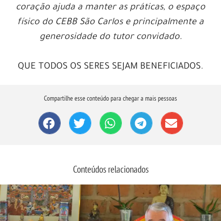
coração ajuda a manter as práticas, o espaço
físico do CEBB São Carlos e principalmente a
generosidade do tutor convidado.
QUE TODOS OS SERES SEJAM BENEFICIADOS.
Compartilhe esse conteúdo para chegar a mais pessoas
Conteúdos relacionados