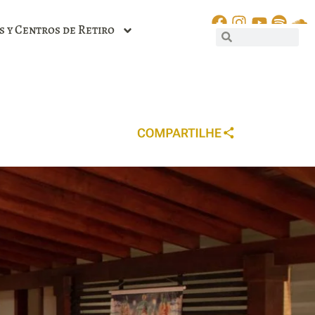
s y Centros de Retiro