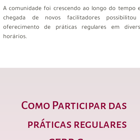
A comunidade foi crescendo ao longo do tempo 
chegada de novos facilitadores possibilitou
oferecimento de práticas regulares em diver
horários.
Como Participar das
práticas regulares