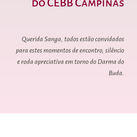
do CEBB Campinas
Querida Sanga, todos estão convidados
para estes momentos de encontro, silêncio
e roda apreciativa em torno do Darma do
Buda.