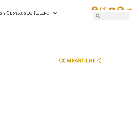
s y Centros de Retiro