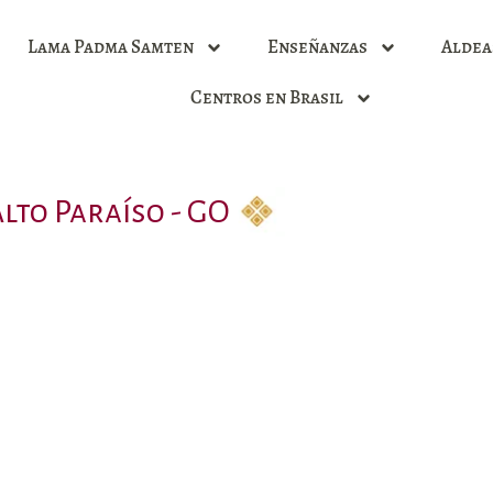
Lama Padma Samten
Enseñanzas
Aldea
Centros en Brasil
lto Paraíso - GO