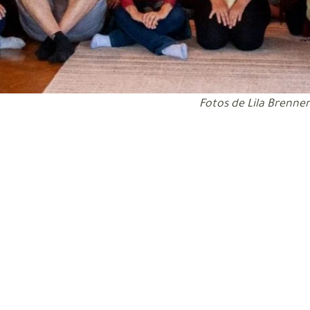
Fotos de Lila Brenner