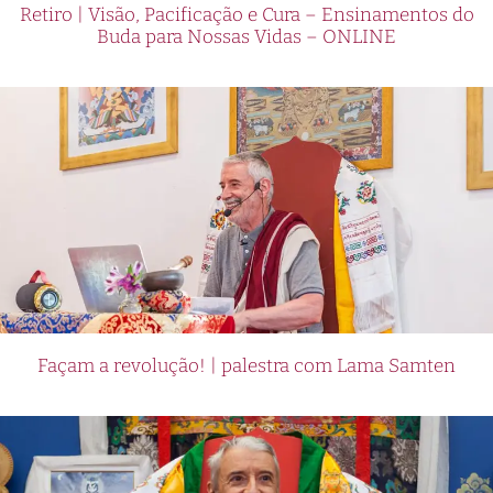
Retiro | Visão, Pacificação e Cura – Ensinamentos do
Buda para Nossas Vidas – ONLINE
Façam a revolução! | palestra com Lama Samten