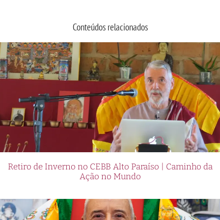
Conteúdos relacionados
Retiro de Inverno no CEBB Alto Paraíso | Caminho da
Ação no Mundo