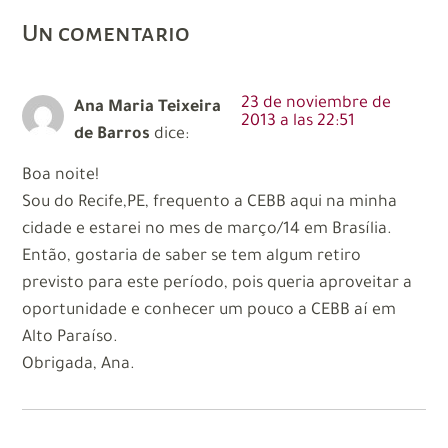
Un comentario
23 de noviembre de
Ana Maria Teixeira
2013 a las 22:51
de Barros
dice:
Boa noite!
Sou do Recife,PE, frequento a CEBB aqui na minha
cidade e estarei no mes de março/14 em Brasília.
Então, gostaria de saber se tem algum retiro
previsto para este período, pois queria aproveitar a
oportunidade e conhecer um pouco a CEBB aí em
Alto Paraíso.
Obrigada, Ana.