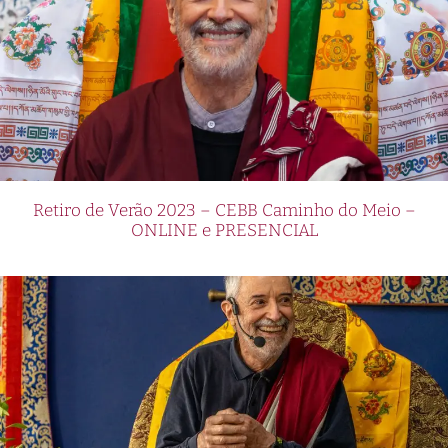
Retiro de Verão 2023 – CEBB Caminho do Meio –
ONLINE e PRESENCIAL