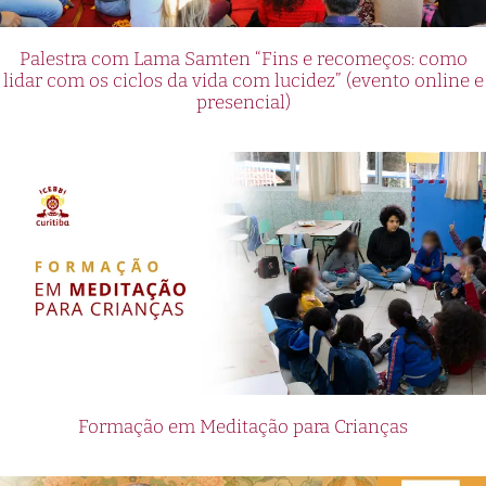
Palestra com Lama Samten “Fins e recomeços: como
lidar com os ciclos da vida com lucidez” (evento online e
presencial)
Formação em Meditação para Crianças