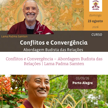
Conflitos e Convergência – Abordagem Budista das
Relações | Lama Padma Samten