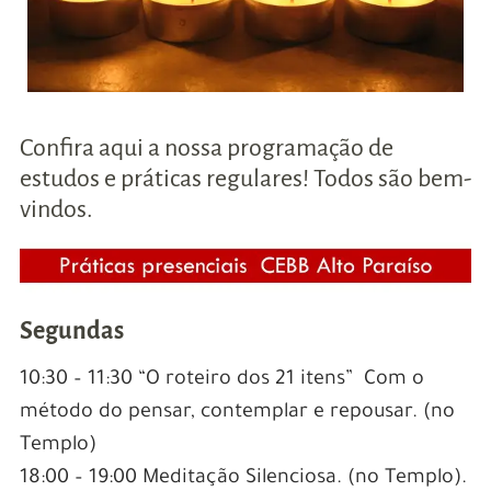
Confira aqui a nossa programação de
estudos e práticas regulares! Todos são bem-
vindos.
Segundas
10:30 – 11:30 “O roteiro dos 21 itens” Com o
método do pensar, contemplar e repousar. (no
Templo)
18:00 – 19:00 Meditação Silenciosa. (no Templo).