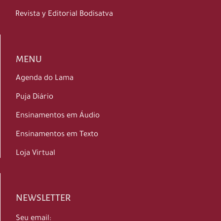
Revista y Editorial Bodisatva
MENU
Agenda do Lama
Puja Diário
Ensinamentos em Áudio
Ensinamentos em Texto
Loja Virtual
NEWSLETTER
Seu email: