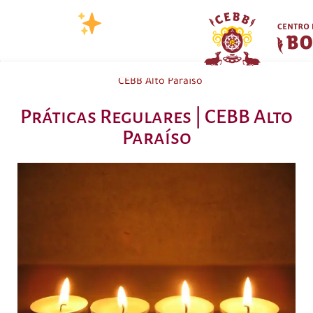
CEBB Alto Paraíso
Práticas Regulares | CEBB Alto
Paraíso