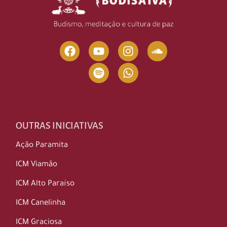
OUTRAS INICIATIVAS
Ação Paramita
ICM Viamão
ICM Alto Paraíso
ICM Canelinha
ICM Graciosa