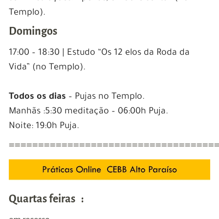
Templo).
Domingos
17:00 – 18:30 | Estudo “Os 12 elos da Roda da
Vida” (no Templo).
Todos os dias
– Pujas no Templo.
Manhãs :5:30 meditação – 06:00h Puja.
Noite: 19:0h Puja.
===================================
Quartas feiras :