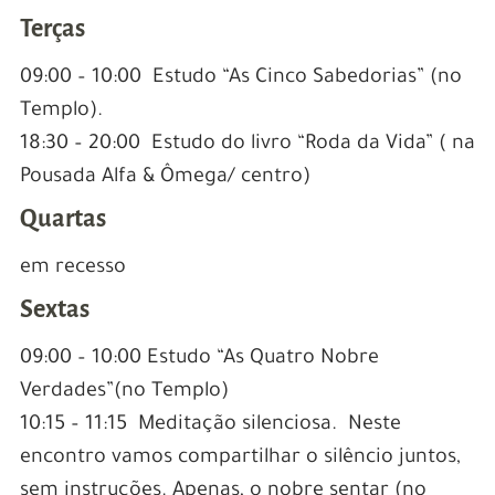
Terças
09:00 – 10:00 Estudo “As Cinco Sabedorias” (no
Templo).
18:30 – 20:00 Estudo do livro “Roda da Vida” ( na
Pousada Alfa & Ômega/ centro)
Quartas
em recesso
Sextas
09:00 – 10:00 Estudo “As Quatro Nobre
Verdades”(no Templo)
10:15 – 11:15 Meditação silenciosa. Neste
encontro vamos compartilhar o silêncio juntos,
sem instruções. Apenas, o nobre sentar (no