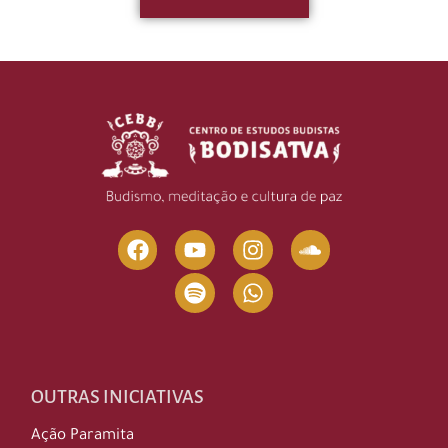
OUTRAS INICIATIVAS
Ação Paramita