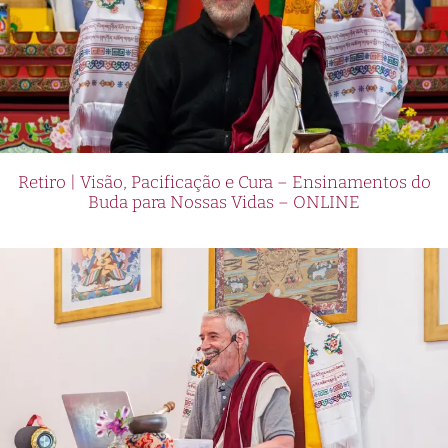
Retiro | Visão, Pacificação e Cura – Ensinamentos do
Buda para Nossas Vidas – ONLINE