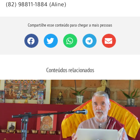
(82) 98811-1884 (Aline)
Compartilhe esse conteúdo para chegar a mais pessoas
Conteúdos relacionados