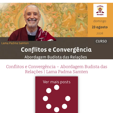
Conflitos e Convergência – Abordagem Budista das
Relações | Lama Padma Samten
Ver mais posts