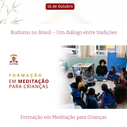
Budismo no Brasil – Um diálogo entre tradições
Formação em Meditação para Crianças