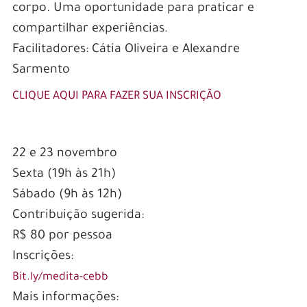
corpo. Uma oportunidade para praticar e
compartilhar experiências.
Facilitadores: Cátia Oliveira e Alexandre
Sarmento
CLIQUE AQUI PARA FAZER SUA INSCRIÇÃO
22 e 23 novembro
Sexta (19h às 21h)
Sábado (9h às 12h)
Contribuição sugerida:
R$ 80 por pessoa
Inscrições:
Bit.ly/medita-cebb
Mais informações: