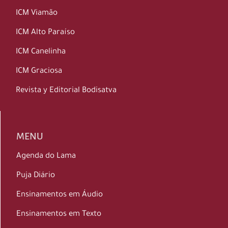
ICM Viamão
ICM Alto Paraíso
ICM Canelinha
ICM Graciosa
Revista y Editorial Bodisatva
MENU
Agenda do Lama
Puja Diário
Ensinamentos em Áudio
Ensinamentos em Texto