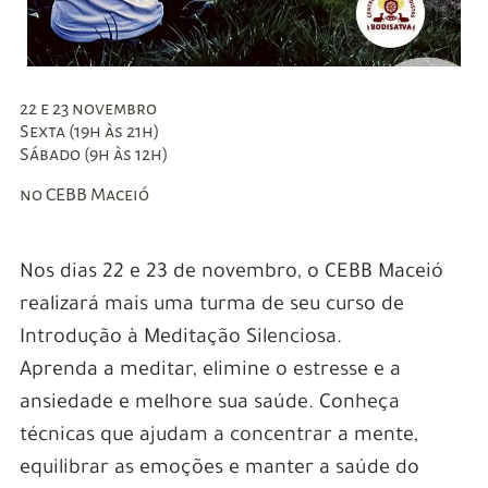
22 e 23 novembro
Sexta (19h às 21h)
Sábado (9h às 12h)
no CEBB Maceió
Nos dias 22 e 23 de novembro, o CEBB Maceió
realizará mais uma turma de seu curso de
Introdução à Meditação Silenciosa.
Aprenda a meditar, elimine o estresse e a
ansiedade e melhore sua saúde. Conheça
técnicas que ajudam a concentrar a mente,
equilibrar as emoções e manter a saúde do