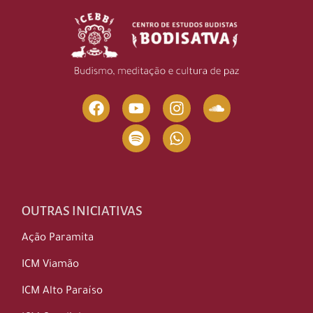
OUTRAS INICIATIVAS
Ação Paramita
ICM Viamão
ICM Alto Paraíso