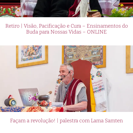
Retiro | Visão, Pacificação e Cura – Ensinamentos do
Buda para Nossas Vidas – ONLINE
Façam a revolução! | palestra com Lama Samten