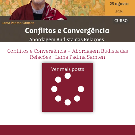
Conflitos e Convergência – Abordagem Budista das
Relações | Lama Padma Samten
Ver mais posts