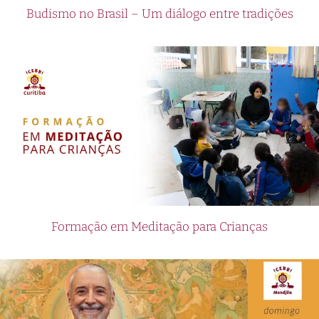
Budismo no Brasil – Um diálogo entre tradições
Formação em Meditação para Crianças