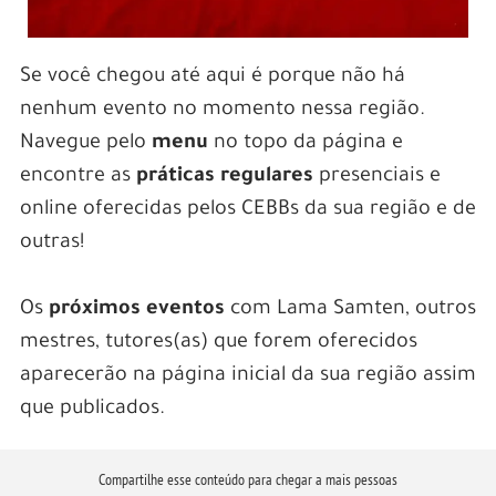
Se você chegou até aqui é porque não há
nenhum evento no momento nessa região.
Navegue pelo
menu
no topo da página e
encontre as
práticas regulares
presenciais e
online oferecidas pelos CEBBs da sua região e de
outras!
Os
próximos eventos
com Lama Samten, outros
mestres, tutores(as) que forem oferecidos
aparecerão na página inicial da sua região assim
que publicados.
Compartilhe esse conteúdo para chegar a mais pessoas