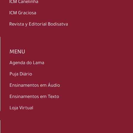
ICM Canelinha
ICM Graciosa
Revista y Editorial Bodisatva
MENU
Agenda do Lama
Puja Diário
Ensinamentos em Áudio
Ensinamentos em Texto
Loja Virtual