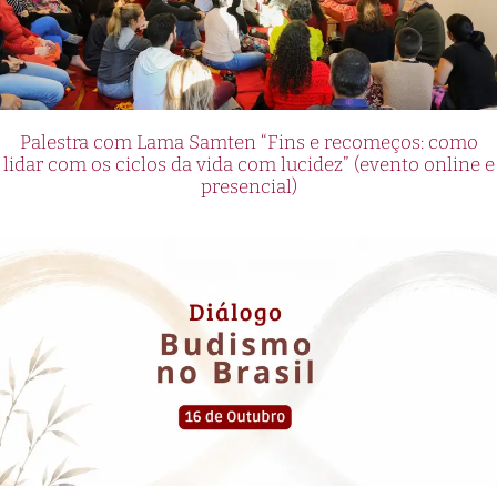
Palestra com Lama Samten “Fins e recomeços: como
lidar com os ciclos da vida com lucidez” (evento online e
presencial)