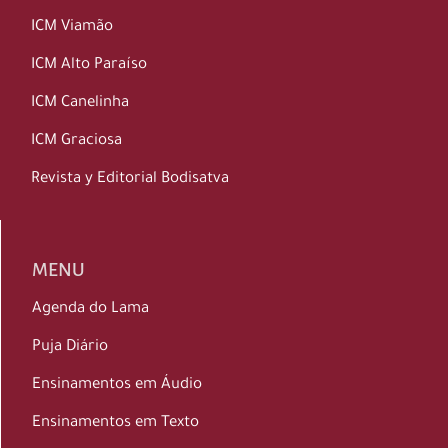
ICM Viamão
ICM Alto Paraíso
ICM Canelinha
ICM Graciosa
Revista y Editorial Bodisatva
MENU
Agenda do Lama
Puja Diário
Ensinamentos em Áudio
Ensinamentos em Texto