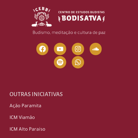
OUTRAS INICIATIVAS
Ação Paramita
ICM Viamão
ICM Alto Paraíso