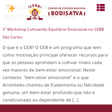
Etiqueta:
cultivando
equilíbrio emocional
2º Workshop Cultivando Equilíbrio Emocional no CEBB
São Carlos
O que é o CEB? O CEB é um programa que tem
como motivação principal oferecer recursos para
que as pessoas aprendam a cultivar níveis cada
vez maiores de bem-estar emocional. Neste
contexto, “bem-estar emocional” é o que
Aristóteles chamou de Eudaimonia ou felicidade
genuína, um bem-estar profundo que não é
condicionado ou dependente de […]