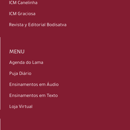
ICM Canelinha
ICM Graciosa
Revista y Editorial Bodisatva
MENU
Agenda do Lama
Puja Diário
Ensinamentos em Áudio
Ensinamentos em Texto
Loja Virtual