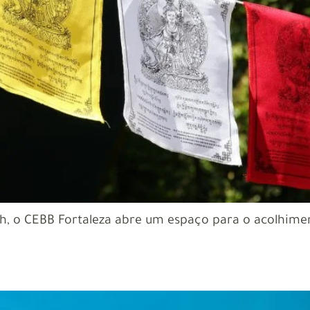
2h, o CEBB Fortaleza abre um espaço para o acolhimen