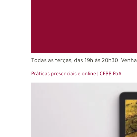
Todas as terças, das 19h às 20h30. Venh
Práticas presenciais e online | CEBB PoA