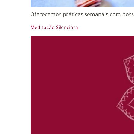
Oferecemos práticas semanais com possib
Meditação Silenciosa