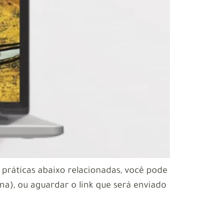
 práticas abaixo relacionadas, você pode
ma), ou aguardar o link que será enviado