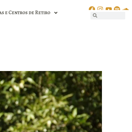
as e Centros de Retiro