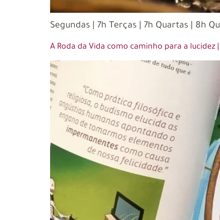
Segundas | 7h Terças | 7h Quartas | 8h Qu
A Roda da Vida como caminho para a lucidez |