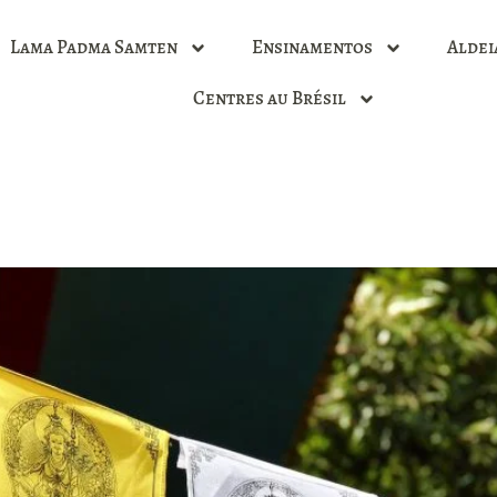
Lama Padma Samten
Ensinamentos
Aldei
Centres au Brésil