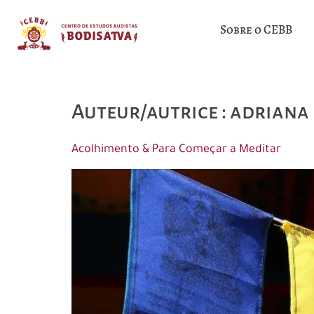
Sobre o CEBB
Auteur/autrice :
adriana
Acolhimento & Para Começar a Meditar