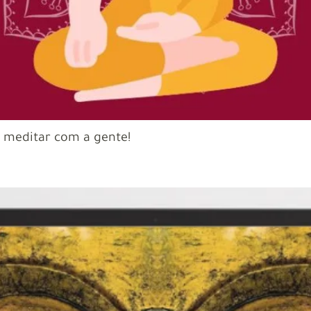
a meditar com a gente!