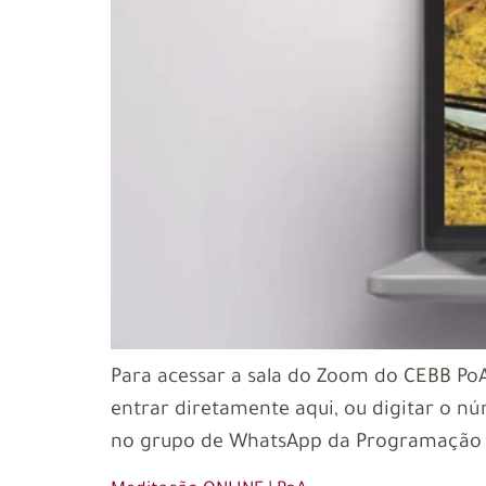
Para acessar a sala do Zoom do CEBB PoA
entrar diretamente aqui, ou digitar o nú
no grupo de WhatsApp da Programação 