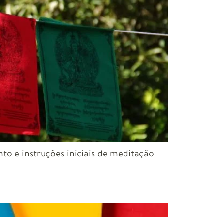
to e instruções iniciais de meditação!