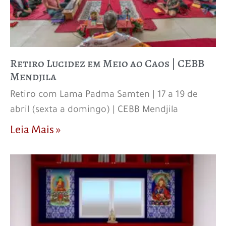
Retiro Lucidez em Meio ao Caos | CEBB
Mendjila
Retiro com Lama Padma Samten | 17 a 19 de
abril (sexta a domingo) | CEBB Mendjila
Leia Mais »