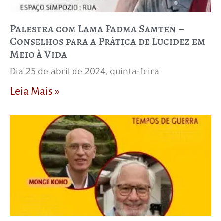
Palestra com Lama Padma Samten –
Conselhos para a Prática de Lucidez em
Meio à Vida
Dia 25 de abril de 2024, quinta-feira
Leia Mais »