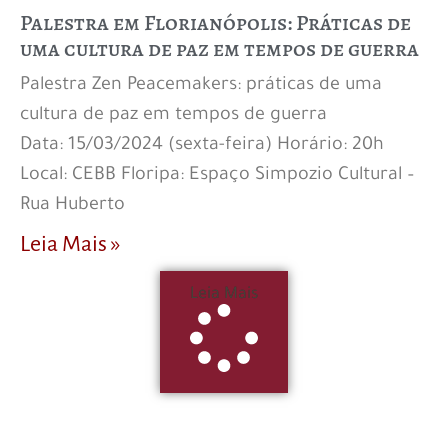
Palestra em Florianópolis: Práticas de
uma cultura de paz em tempos de guerra
Palestra Zen Peacemakers: práticas de uma
cultura de paz em tempos de guerra
Data: 15/03/2024 (sexta-feira) Horário: 20h
Local: CEBB Floripa: Espaço Simpozio Cultural –
Rua Huberto
Leia Mais »
Leia Mais