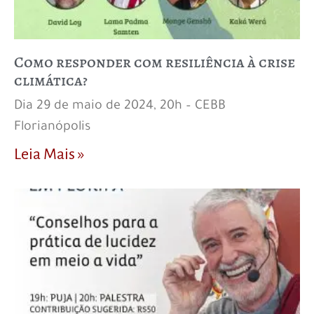
Como responder com resiliência à crise
climática?
Dia 29 de maio de 2024, 20h – CEBB
Florianópolis
Leia Mais »