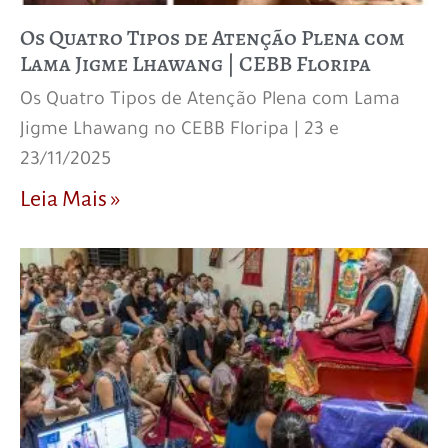
Os Quatro Tipos de Atenção Plena com
Lama Jigme Lhawang | CEBB Floripa
Os Quatro Tipos de Atenção Plena com Lama
Jigme Lhawang no CEBB Floripa | 23 e
23/11/2025
Leia Mais »