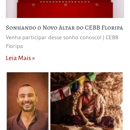
Sonhando o Novo Altar do CEBB Floripa
Venha participar desse sonho conosco! | CEBB
Floripa
Leia Mais »