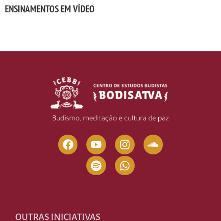
ENSINAMENTOS EM VÍDEO
OUTRAS INICIATIVAS