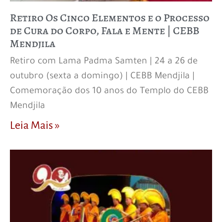
Retiro Os Cinco Elementos e o Processo
de Cura do Corpo, Fala e Mente | CEBB
Mendjila
Retiro com Lama Padma Samten | 24 a 26 de
outubro (sexta a domingo) | CEBB Mendjila |
Comemoração dos 10 anos do Templo do CEBB
Mendjila
Leia Mais »