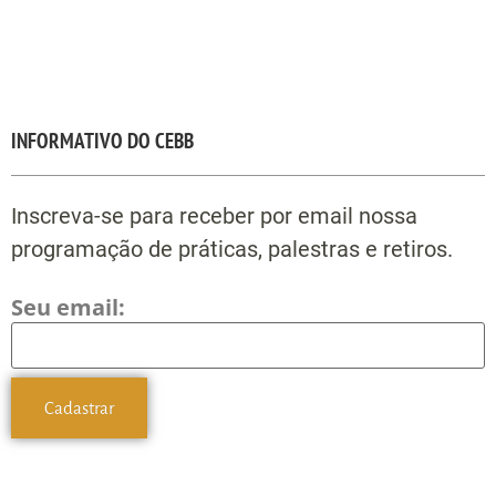
INFORMATIVO DO CEBB
Inscreva-se para receber por email nossa
programação de práticas, palestras e retiros.
Seu email: