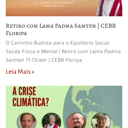
Retiro com Lama Padma Samten | CEBB
Floripa
O Caminho Budista para o Equilíbrio Social,
Saúde Física e Mental | Retiro com Lama Padma
Samten 11-13/abr | CEBB Floripa
Leia Mais »