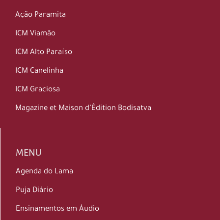
Ação Paramita
ICM Viamão
ICM Alto Paraíso
ICM Canelinha
ICM Graciosa
Magazine et Maison d’Édition Bodisatva
MENU
Agenda do Lama
Puja Diário
Ensinamentos em Áudio