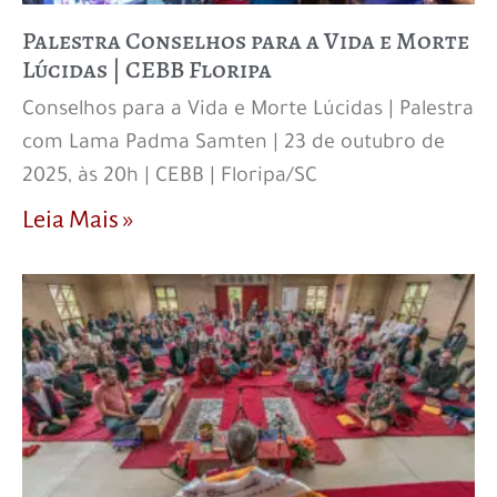
Palestra Conselhos para a Vida e Morte
Lúcidas | CEBB Floripa
Conselhos para a Vida e Morte Lúcidas | Palestra
com Lama Padma Samten | 23 de outubro de
2025, às 20h | CEBB | Floripa/SC
Leia Mais »