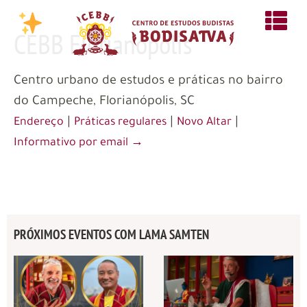
CEBB Florianópolis
Centro urbano de estudos e práticas no bairro
do Campeche, Florianópolis, SC
|
|
|
Endereço
Práticas regulares
Novo Altar
Informativo por email →
PRÓXIMOS EVENTOS COM LAMA SAMTEN