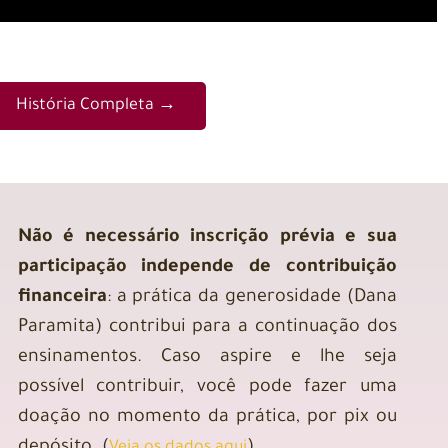
História Completa →
Não é necessário inscrição prévia e sua
participação independe de contribuição
financeira
: a prática da generosidade (Dana
Paramita) contribui para a continuação dos
ensinamentos. Caso aspire e lhe seja
possível contribuir, você pode fazer uma
doação no momento da prática, por pix ou