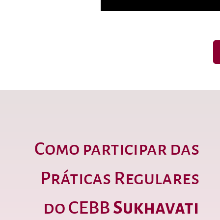
Como participar das
Práticas Regulares
do CEBB
Sukhavati