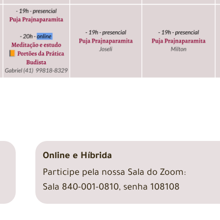
Online e Híbrida
Participe pela nossa Sala do Zoom:
Sala 840-001-0810, senha 108108