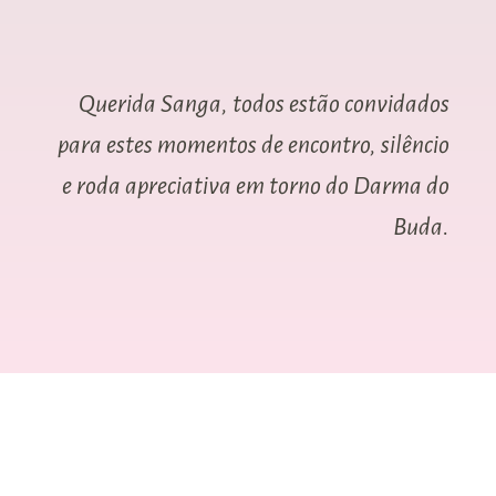
Querida Sanga, todos estão convidados
para estes momentos de encontro, silêncio
e roda apreciativa em torno do Darma do
Buda.