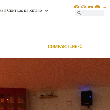
as e Centros de Retiro