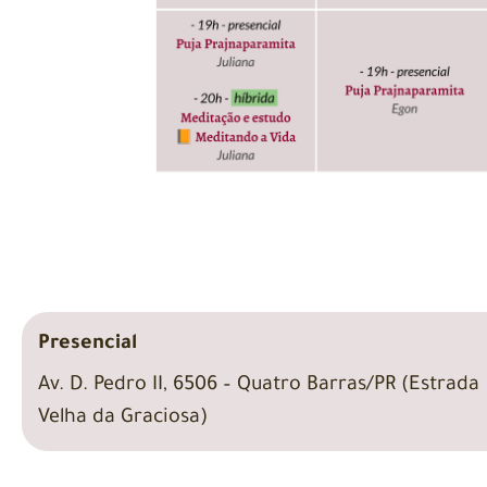
Presencial
Av. D. Pedro II, 6506 – Quatro Barras/PR (Estrada
Velha da Graciosa)