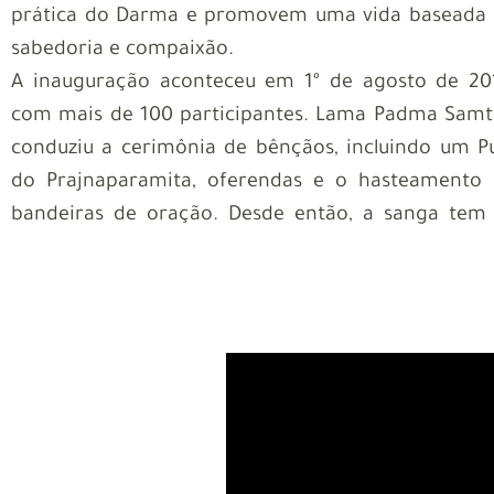
prática do Darma e promovem uma vida baseada
sabedoria e compaixão.
A inauguração aconteceu em 1º de agosto de 20
com mais de 100 participantes. Lama Padma Sam
conduziu a cerimônia de bênçãos, incluindo um P
do Prajnaparamita, oferendas e o hasteamento
bandeiras de oração. Desde então, a sanga tem