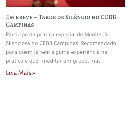
Em breve – Tarde de Silêncio no CEBB
Campinas
Participe da prática especial de Meditação
Silenciosa no CEBB Campinas. Recomendado
para quem já tem alguma experiência na
prática e quer meditar em grupo, mas
Leia Mais »