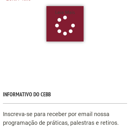
Leia Mais
INFORMATIVO DO CEBB
Inscreva-se para receber por email nossa
programação de práticas, palestras e retiros.