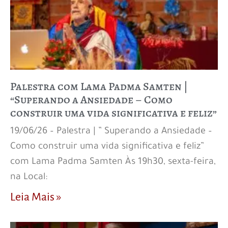
Palestra com Lama Padma Samten |
“Superando a Ansiedade – Como
construir uma vida significativa e feliz”
19/06/26 – Palestra | ” Superando a Ansiedade –
Como construir uma vida significativa e feliz”
com Lama Padma Samten Às 19h30, sexta-feira,
na Local:
Leia Mais »