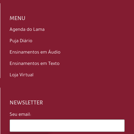
MENU
Agenda do Lama
Puja Diário
Ensinamentos em Áudio
Ensinamentos em Texto
Loja Virtual
NEWSLETTER
Seu email: