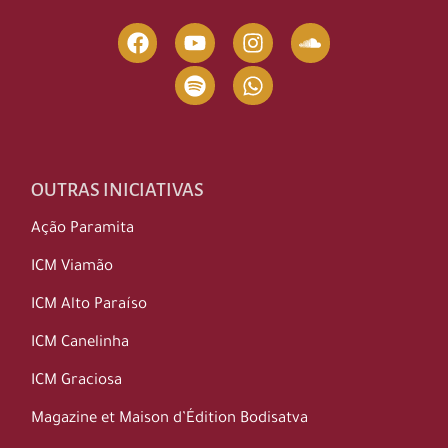
OUTRAS INICIATIVAS
Ação Paramita
ICM Viamão
ICM Alto Paraíso
ICM Canelinha
ICM Graciosa
Magazine et Maison d’Édition Bodisatva