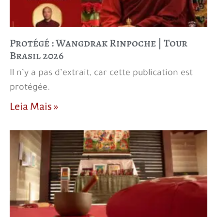
Protégé : Wangdrak Rinpoche | Tour
Brasil 2026
Il n’y a pas d’extrait, car cette publication est
protégée.
Leia Mais »