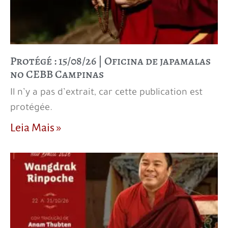
Protégé : 15/08/26 | Oficina de japamalas
no CEBB Campinas
Il n’y a pas d’extrait, car cette publication est
protégée.
Leia Mais »