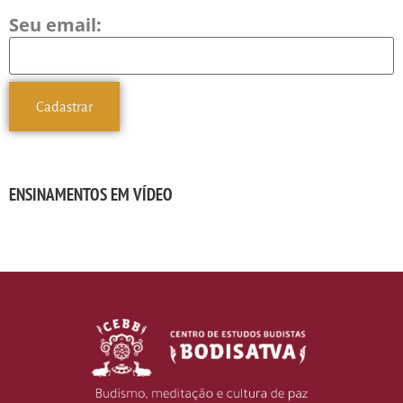
Seu email:
ENSINAMENTOS EM VÍDEO