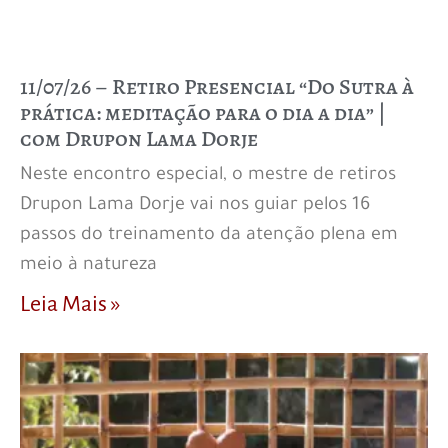
11/07/26 – Retiro Presencial “Do Sutra à
prática: meditação para o dia a dia” |
com Drupon Lama Dorje
Neste encontro especial, o mestre de retiros
Drupon Lama Dorje vai nos guiar pelos 16
passos do treinamento da atenção plena em
meio à natureza
Leia Mais »