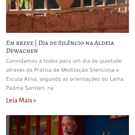
Em breve | Dia de Silêncio na Aldeia
Dewachen
Convidamos a todos para um dia de quietude
através da Prática de Meditação Silenciosa e
Escuta Ativa, segundo as orientações do Lama
Padma Samten, na
Leia Mais »