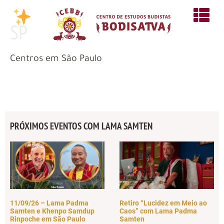
SP
Centros em São Paulo
PRÓXIMOS EVENTOS COM LAMA SAMTEN
11/09/26 – Lama Padma
Retiro “Lucidez em Meio ao
Samten e Khenpo Samdup
Caos” com Lama Padma
Rinpoche em São Paulo
Samten