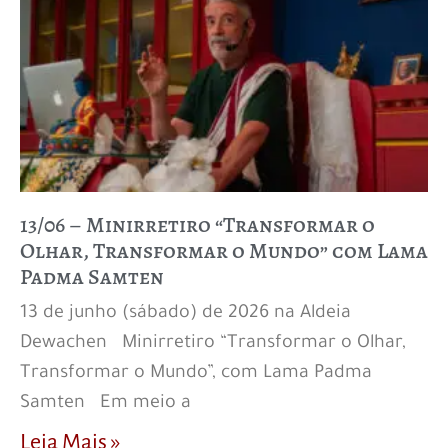
13/06 – Minirretiro “Transformar o
Olhar, Transformar o Mundo” com Lama
Padma Samten
13 de junho (sábado) de 2026 na Aldeia
Dewachen Minirretiro “Transformar o Olhar,
Transformar o Mundo”, com Lama Padma
Samten Em meio a
Leia Mais »