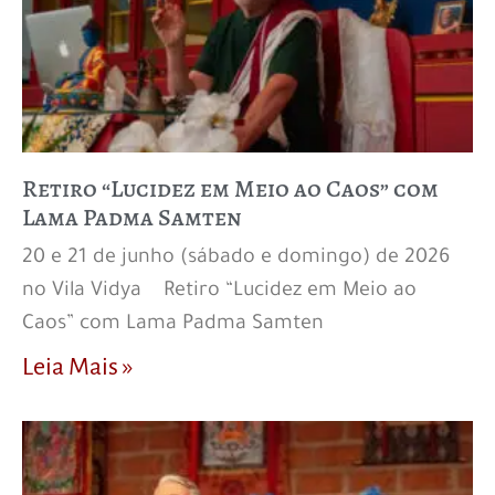
Retiro “Lucidez em Meio ao Caos” com
Lama Padma Samten
20 e 21 de junho (sábado e domingo) de 2026
no Vila Vidya Retiro “Lucidez em Meio ao
Caos” com Lama Padma Samten
Leia Mais »