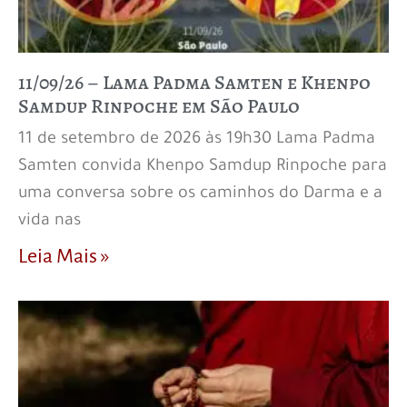
11/09/26 – Lama Padma Samten e Khenpo
Samdup Rinpoche em São Paulo
11 de setembro de 2026 às 19h30 Lama Padma
Samten convida Khenpo Samdup Rinpoche para
uma conversa sobre os caminhos do Darma e a
vida nas
Leia Mais »