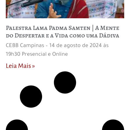
Palestra Lama Padma Samten | A Mente
do Despertar e a Vida como uma Dádiva
CEBB Campinas – 14 de agosto de 2024 às
19h30 Presencial e Online
Leia Mais »