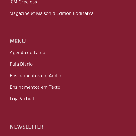
ICM Graciosa
Magazine et Maison d’Édition Bodisatva
MENU
Agenda do Lama
Puja Diário
Ensinamentos em Áudio
Ensinamentos em Texto
Loja Virtual
NEWSLETTER