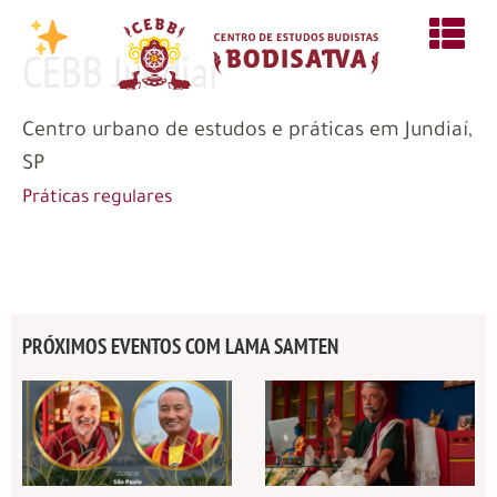
CEBB Jundiaí
Centro urbano de estudos e práticas em Jundiaí,
SP
Práticas regulares
PRÓXIMOS EVENTOS COM LAMA SAMTEN