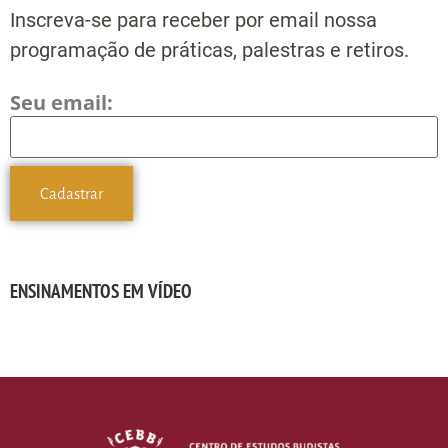
Inscreva-se para receber por email nossa
programação de práticas, palestras e retiros.
Seu email:
ENSINAMENTOS EM VÍDEO