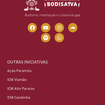
OUTRAS INICIATIVAS
Ação Paramita
ICM Viamão
ICM Alto Paraíso
ICM Canelinha