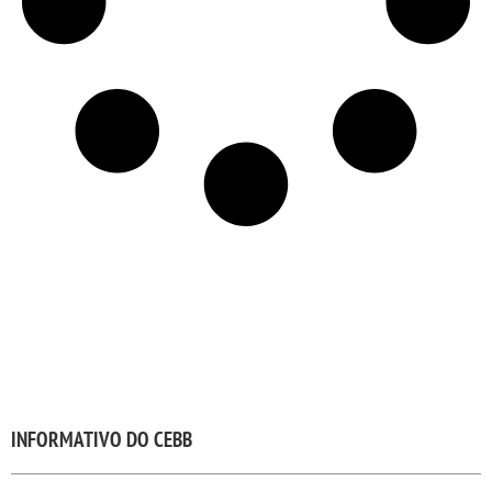
INFORMATIVO DO CEBB