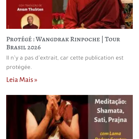
Protégé : Wangdrak Rinpoche | Tour
Brasil 2026
Il n’y a pas d’extrait, car cette publication est
protégée.
Leia Mais »