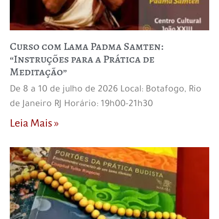
Curso com Lama Padma Samten:
“Instruções para a Prática de
Meditação”
De 8 a 10 de julho de 2026 Local: Botafogo, Rio
de Janeiro RJ Horário: 19h00-21h30
Leia Mais »