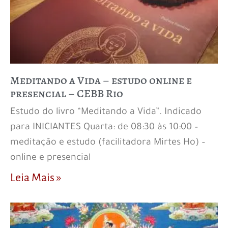
Meditando a Vida – estudo online e
presencial – CEBB Rio
Estudo do livro “Meditando a Vida”. Indicado
para INICIANTES Quarta: de 08:30 às 10:00 –
meditação e estudo (facilitadora Mirtes Ho) –
online e presencial
Leia Mais »