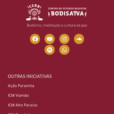
OUTRAS INICIATIVAS
Ação Paramita
ICM Viamão
ICM Alto Paraíso