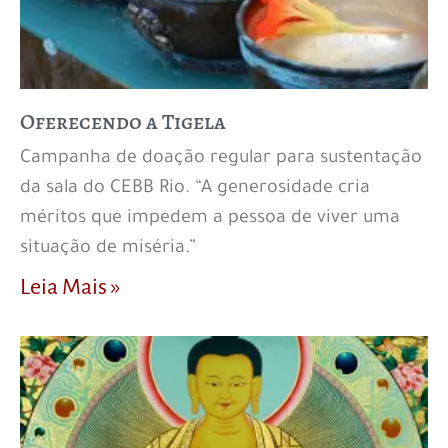
Oferecendo a Tigela
Campanha de doação regular para sustentação
da sala do CEBB Rio. “A generosidade cria
méritos que impedem a pessoa de viver uma
situação de miséria.”
Leia Mais »