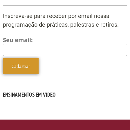
Inscreva-se para receber por email nossa
programação de práticas, palestras e retiros.
Seu email:
ENSINAMENTOS EM VÍDEO