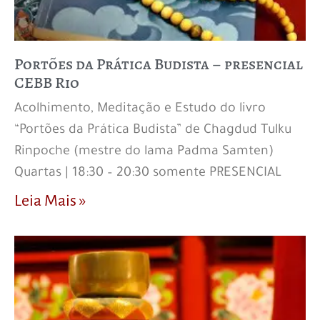
Portões da Prática Budista – presencial
CEBB Rio
Acolhimento, Meditação e Estudo do livro
“Portões da Prática Budista” de Chagdud Tulku
Rinpoche (mestre do lama Padma Samten)
Quartas | 18:30 – 20:30 somente PRESENCIAL
Leia Mais »