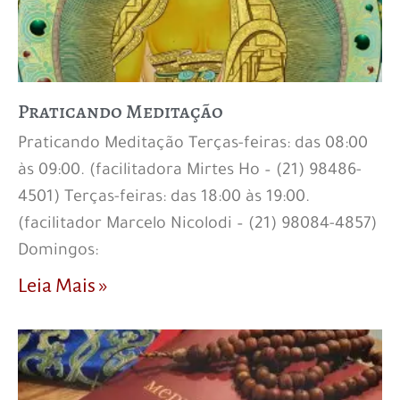
Praticando Meditação
Praticando Meditação Terças-feiras: das 08:00
às 09:00. (facilitadora Mirtes Ho – (21) 98486-
4501) Terças-feiras: das 18:00 às 19:00.
(facilitador Marcelo Nicolodi – (21) 98084-4857)
Domingos:
Leia Mais »