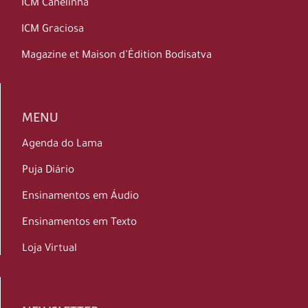
ICM Canelinha
ICM Graciosa
Magazine et Maison d’Édition Bodisatva
MENU
Agenda do Lama
Puja Diário
Ensinamentos em Áudio
Ensinamentos em Texto
Loja Virtual