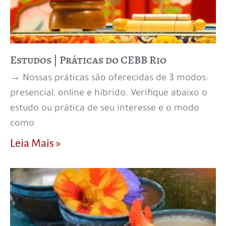
Estudos | Práticas do CEBB Rio
→ Nossas práticas são oferecidas de 3 modos:
presencial, online e híbrido. Verifique abaixo o
estudo ou prática de seu interesse e o modo
como
Leia Mais »