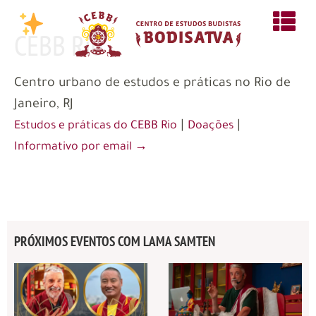
CEBB Rio
Centro urbano de estudos e práticas no Rio de
Janeiro, RJ
|
|
Estudos e práticas do CEBB Rio
Doações
Informativo por email →
PRÓXIMOS EVENTOS COM LAMA SAMTEN