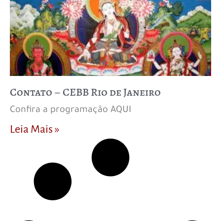
Contato – CEBB Rio de Janeiro
Confira a programação AQUI
Leia Mais »