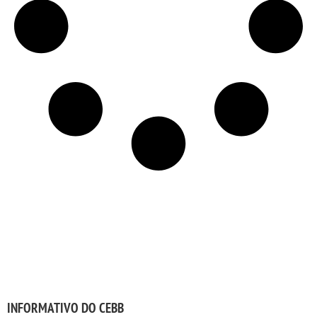
INFORMATIVO DO CEBB