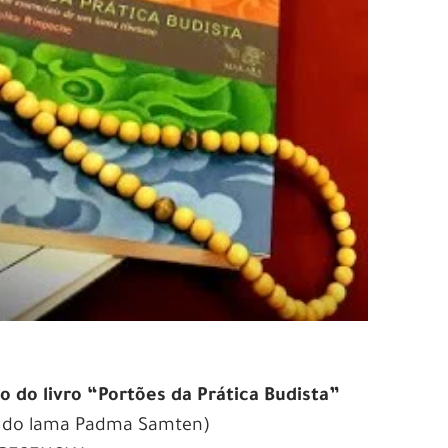
 do livro “Portões da Prática Budista”
 do lama Padma Samten)