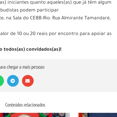
as) iniciantes quanto aqueles(as) que já têm algum
udistas podem participar.
e, na Sala do CEBB-Rio: Rua Almirante Tamandaré,
valor de 10 ou 20 reais por encontro para apoiar as
o todos(as) convidados(as)!
ara chegar a mais pessoas
Conteúdos relacionados