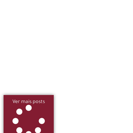
Ver mais posts