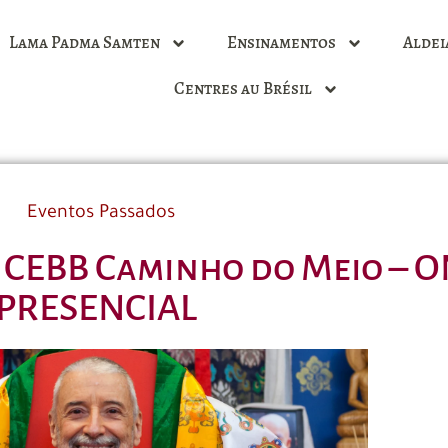
Lama Padma Samten
Ensinamentos
Aldei
Centres au Brésil
Eventos Passados
– CEBB Caminho do Meio – O
PRESENCIAL