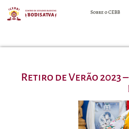
Sobre o CEBB
Retiro de Verão 2023 