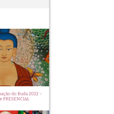
inação do Buda 2022 –
e PRESENCIAL