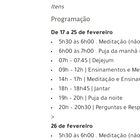
Itens
Programação
De 17 a 25 de fevereiro
5h30 às 6h00 . Meditação (não
6h00 às 7h00 . Puja da manhã 
07h – 07:45 | Dejejum
09h – 12h | Ensinamentos e M
14h – 17h | Meditação e Ensin
18h – 18h45 | Jantar
19h – 20h | Puja da noite
20h – 20h30 | Perguntas e Res
>
26 de fevereiro
5h30 às 6h00 . Meditação (não