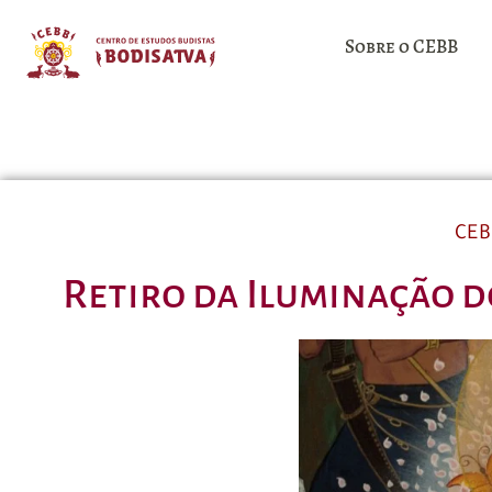
Sobre o CEBB
CEB
Retiro da Iluminação d