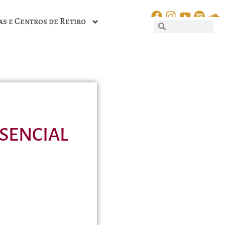
as e Centros de Retiro
ESENCIAL