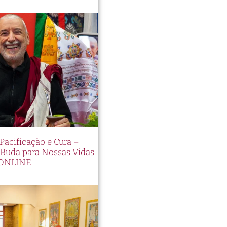
 Pacificação e Cura –
Buda para Nossas Vidas
 ONLINE