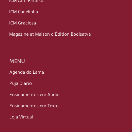
ICM Alto Paraíso
ICM Canelinha
ICM Graciosa
Magazine et Maison d’Édition Bodisatva
MENU
Agenda do Lama
Puja Diário
Ensinamentos em Áudio
Ensinamentos em Texto
Loja Virtual