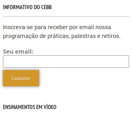
INFORMATIVO DO CEBB
Inscreva-se para receber por email nossa
programação de práticas, palestras e retiros.
Seu email:
ENSINAMENTOS EM VÍDEO