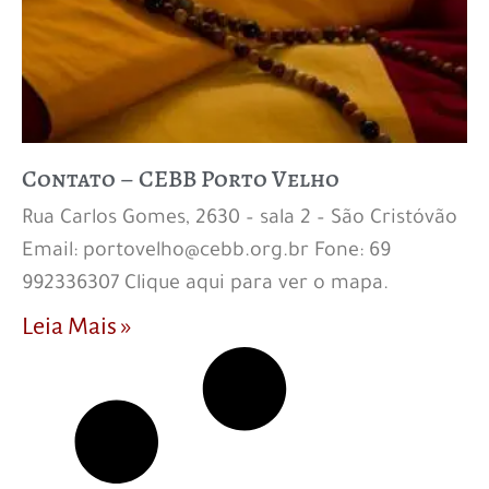
Contato – CEBB Porto Velho
Rua Carlos Gomes, 2630 – sala 2 – São Cristóvão
Email: portovelho@cebb.org.br Fone: 69
992336307 Clique aqui para ver o mapa.
Leia Mais »