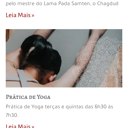
pelo mestre do Lama Pada Samten, o Chagdud
Leia Mais »
Prática de Yoga
Prática de Yoga terças e quintas das 6h30 às
7h30.
Leia Mais »