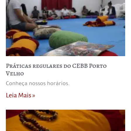
Práticas regulares do CEBB Porto
Velho
Conheça nossos horários.
Leia Mais »