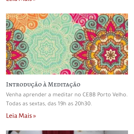
Introdução à Meditação
Venha aprender a meditar no CEBB Porto Velho.
Todas as sextas, das 19h as 20h30.
Leia Mais »