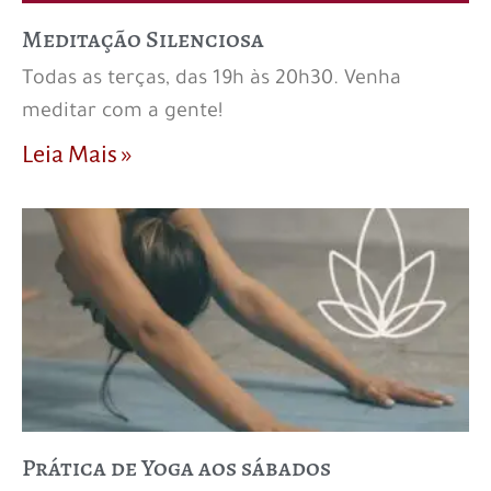
Meditação Silenciosa
Todas as terças, das 19h às 20h30. Venha
meditar com a gente!
Leia Mais »
Prática de Yoga aos sábados