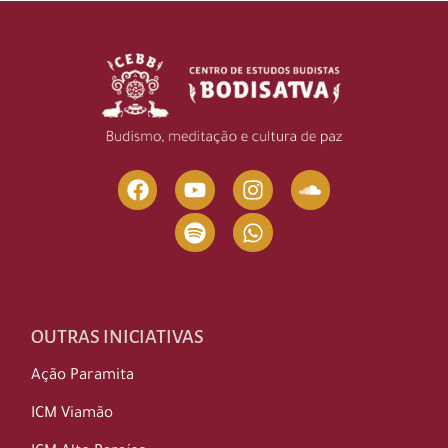
OUTRAS INICIATIVAS
Ação Paramita
ICM Viamão