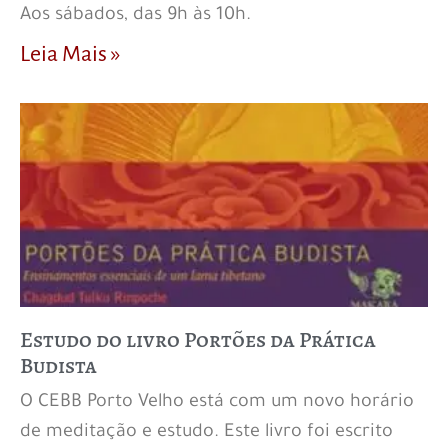
Aos sábados, das 9h às 10h.
Leia Mais »
Estudo do livro Portões da Prática
Budista
O CEBB Porto Velho está com um novo horário
de meditação e estudo. Este livro foi escrito