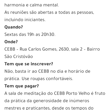
harmonia e calma mental.
As reuniões são abertas a todas as pessoas,
incluindo iniciantes.
Quando?
Sextas das 19h as 20h30.
Onde?
CEBB – Rua Carlos Gomes, 2630, sala 2 – Bairro
São Cristóvão
Tem que se inscrever?
Não, basta ir ao CEBB no dia e horário de
prática. Use roupas confortáveis.
Tem que pagar?
A sala de meditação do CEBB Porto Velho é fruto
da prática da generosidade de inúmeros
mestres e praticantes, desde os tempos do