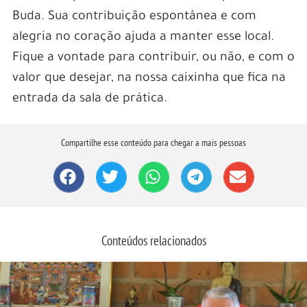
Buda. Sua contribuição espontânea e com
alegria no coração ajuda a manter esse local.
Fique a vontade para contribuir, ou não, e com o
valor que desejar, na nossa caixinha que fica na
entrada da sala de prática.
Compartilhe esse conteúdo para chegar a mais pessoas
Conteúdos relacionados