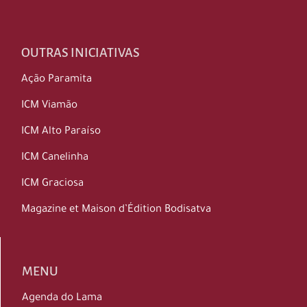
OUTRAS INICIATIVAS
Ação Paramita
ICM Viamão
ICM Alto Paraíso
ICM Canelinha
ICM Graciosa
Magazine et Maison d’Édition Bodisatva
MENU
Agenda do Lama