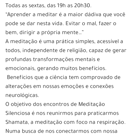
Todas as sextas, das 19h as 20h30.
“Aprender a meditar é a maior dádiva que você
pode se dar nesta vida. Evitar o mal, fazer o
bem, dirigir a própria mente…”
A meditação é uma prática simples, acessível a
todos, independente de religião, capaz de gerar
profundas transformações mentais e
emocionais, gerando muitos benefícios.
Benefícios que a ciência tem comprovado de
alterações em nossas emoções e conexões
neurológicas.
O objetivo dos encontros de Meditação
Silenciosa é nos reunirmos para praticarmos
Shamata, a meditação com foco na respiração.
Numa busca de nos conectarmos com nossa