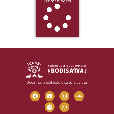
Ver mais posts