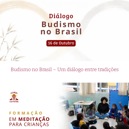
Budismo no Brasil – Um diálogo entre tradições