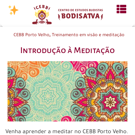
,
CEBB Porto Velho
Treinamento em visão e meditação
Introdução à Meditação
Venha aprender a meditar no CEBB Porto Velho.