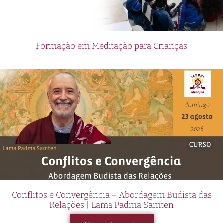
Formação em Meditação para Crianças
Conflitos e Convergência – Abordagem Budista das
Relações | Lama Padma Samten