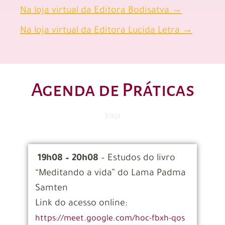
Na loja virtual da Editora Bodisatva →
Na loja virtual da Editora Lucida Letra →
Agenda de Práticas
Terça
19h08 – 20h08
–
Estudos do livro
“Meditando a vida” do Lama Padma
Samten
Link do acesso online:
https://meet.google.com/hoc-fbxh-qos