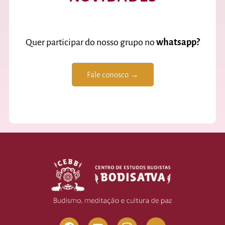
Quer participar do nosso grupo no
whatsapp?
Fale conosco →