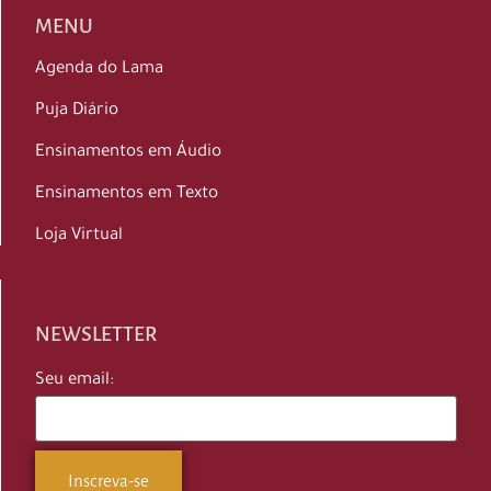
MENU
Agenda do Lama
Puja Diário
Ensinamentos em Áudio
Ensinamentos em Texto
Loja Virtual
NEWSLETTER
Seu email: