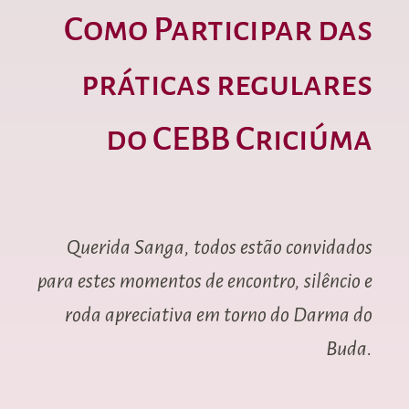
Como Participar das
práticas regulares
do CEBB Criciúma
Querida Sanga, todos estão convidados
para estes momentos de encontro, silêncio e
roda apreciativa em torno do Darma do
Buda.