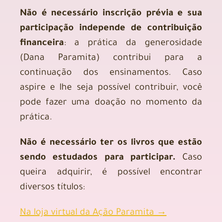
Não é necessário inscrição prévia e sua
participação independe de contribuição
financeira
: a prática da generosidade
(Dana Paramita) contribui para a
continuação dos ensinamentos. Caso
aspire e lhe seja possível contribuir, você
pode fazer uma doação no momento da
prática.
Não é necessário ter os livros que estão
sendo estudados para participar.
Caso
queira adquirir, é possível encontrar
diversos títulos:
Na loja virtual da Ação Paramita →