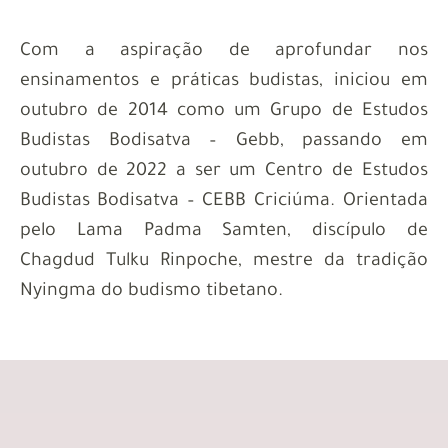
Com a aspiração de aprofundar nos
ensinamentos e práticas budistas, iniciou em
outubro de 2014 como um Grupo de Estudos
Budistas Bodisatva – Gebb, passando em
outubro de 2022 a ser um
Centro de Estudos
Budistas Bodisatva –
CEBB Criciúma.
Orientada
pelo Lama Padma Samten, discípulo de
Chagdud Tulku Rinpoche, mestre da tradição
Nyingma do budismo tibetano.