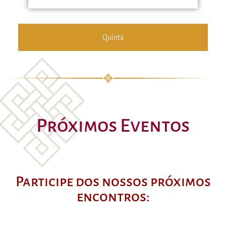
Quinta
Próximos Eventos
Participe dos nossos próximos
encontros: