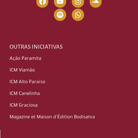
OUTRAS INICIATIVAS
Ação Paramita
ICM Viamão
ICM Alto Paraíso
ICM Canelinha
ICM Graciosa
Magazine et Maison d’Édition Bodisatva