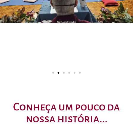
Conheça um pouco da
nossa história...