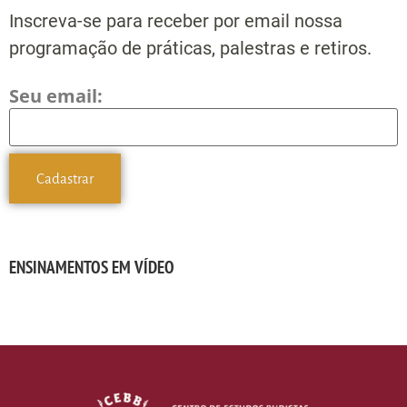
Inscreva-se para receber por email nossa
programação de práticas, palestras e retiros.
Seu email:
ENSINAMENTOS EM VÍDEO