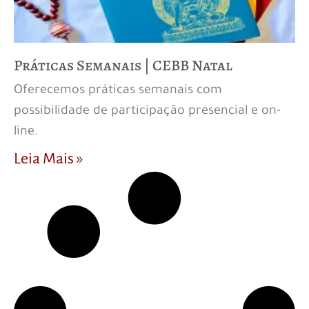
Práticas Semanais | CEBB Natal
Oferecemos práticas semanais com
possibilidade de participação presencial e on-
line.
Leia Mais »