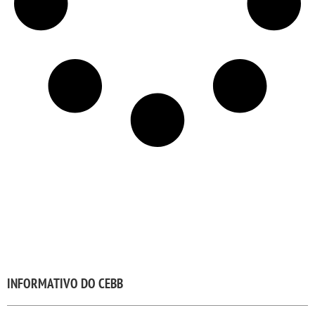
INFORMATIVO DO CEBB