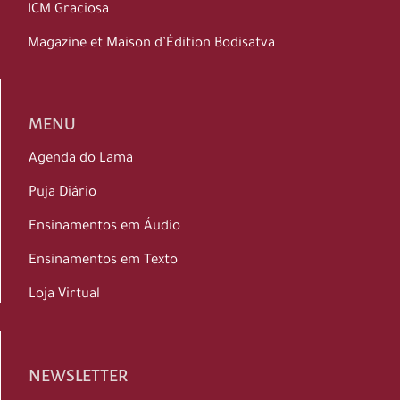
ICM Graciosa
Magazine et Maison d’Édition Bodisatva
MENU
Agenda do Lama
Puja Diário
Ensinamentos em Áudio
Ensinamentos em Texto
Loja Virtual
NEWSLETTER