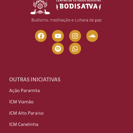
OUTRAS INICIATIVAS
Ação Paramita
ICM Viamão
ICM Alto Paraíso
ICM Canelinha