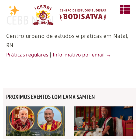
CEBB Natal
Centro urbano de estudos e práticas em Natal,
RN
|
Práticas regulares
Informativo por email →
PRÓXIMOS EVENTOS COM LAMA SAMTEN