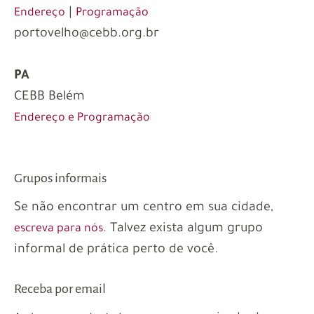
|
Endereço
Programação
portovelho@cebb.org.br
PA
CEBB Belém
Endereço e Programação
Grupos informais
Se não encontrar um centro em sua cidade,
. Talvez exista algum grupo
escreva para nós
informal de prática perto de você.
Receba por email