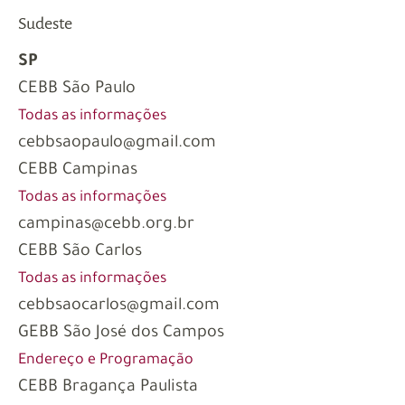
Sudeste
SP
CEBB São Paulo
Todas as informações
cebbsaopaulo@gmail.com
CEBB Campinas
Todas as informações
campinas@cebb.org.br
CEBB São Carlos
Todas as informações
cebbsaocarlos@gmail.com
GEBB São José dos Campos
Endereço e Programação
CEBB Bragança Paulista