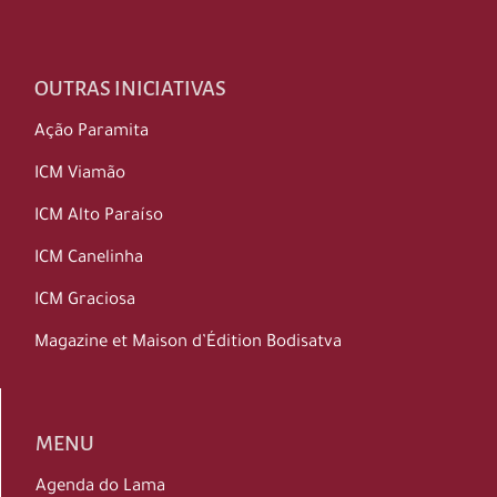
OUTRAS INICIATIVAS
Ação Paramita
ICM Viamão
ICM Alto Paraíso
ICM Canelinha
ICM Graciosa
Magazine et Maison d’Édition Bodisatva
MENU
Agenda do Lama