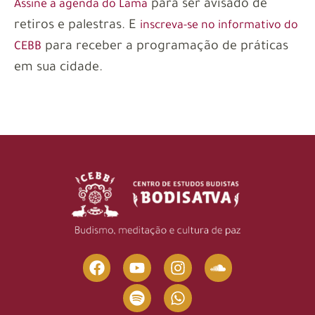
para ser avisado de
Assine a agenda do Lama
retiros e palestras. E
inscreva-se no informativo do
para receber a programação de práticas
CEBB
em sua cidade.