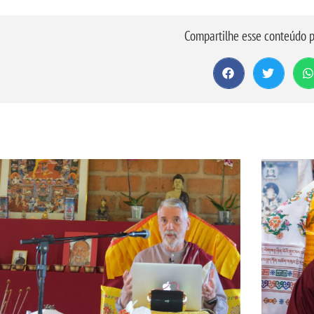
Compartilhe esse conteúdo p