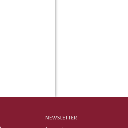
NEWSLETTER