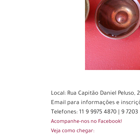
Local: Rua Capitão Daniel Peluso, 
Email para informações e inscri
Telefones: 11 9 9975 4870 | 9 7203
Acompanhe-nos no Facebook!
Veja como chegar: