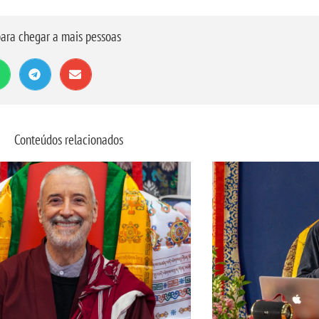
ara chegar a mais pessoas
Conteúdos relacionados