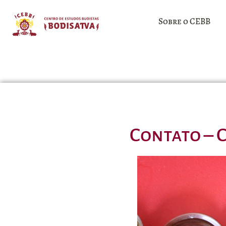
Sobre o CEBB
Contato – 