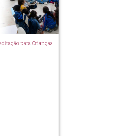
itação para Crianças