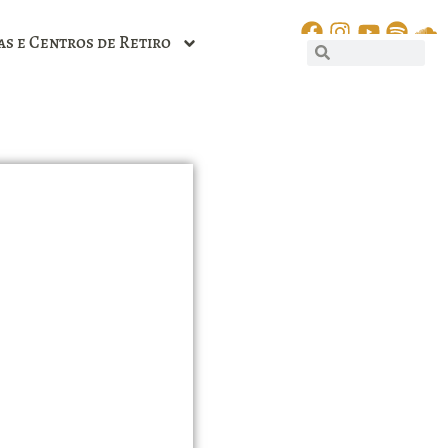
as e Centros de Retiro