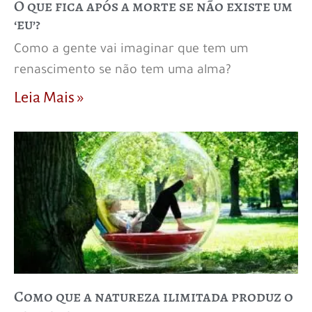
O que fica após a morte se não existe um
‘eu’?
Como a gente vai imaginar que tem um
renascimento se não tem uma alma?
Leia Mais »
Como que a natureza ilimitada produz o