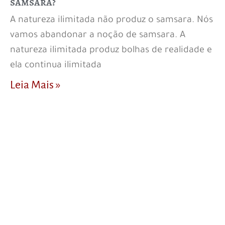
samsara?
A natureza ilimitada não produz o samsara. Nós
vamos abandonar a noção de samsara. A
natureza ilimitada produz bolhas de realidade e
ela continua ilimitada
Leia Mais »