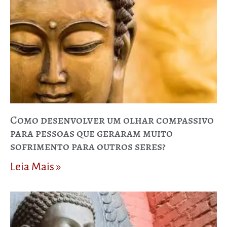
Como desenvolver um olhar compassivo
para pessoas que geraram muito
sofrimento para outros seres?
Leia Mais »