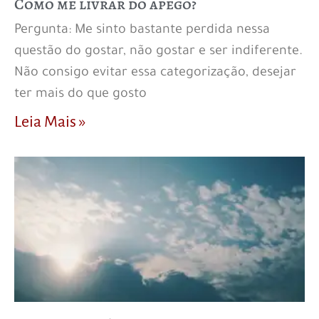
Como me livrar do apego?
Pergunta: Me sinto bastante perdida nessa
questão do gostar, não gostar e ser indiferente.
Não consigo evitar essa categorização, desejar
ter mais do que gosto
Leia Mais »