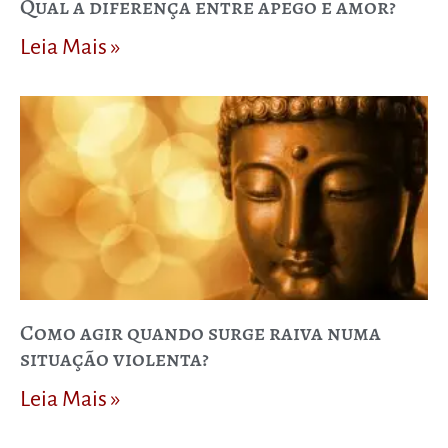
Qual a diferença entre apego e amor?
Leia Mais »
Como agir quando surge raiva numa
situação violenta?
Leia Mais »