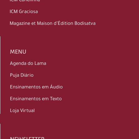
ICM Canelinha
ICM Graciosa
Magazine et Maison d’Édition Bodisatva
MENU
Agenda do Lama
Puja Diário
Ensinamentos em Áudio
Ensinamentos em Texto
Loja Virtual