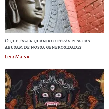
O que fazer quando outras pessoas
abusam de nossa generosidade?
Leia Mais »