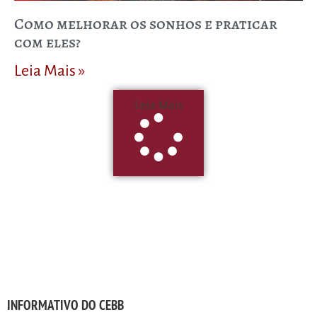
Como melhorar os sonhos e praticar
com eles?
Leia Mais »
Leia Mais
INFORMATIVO DO CEBB