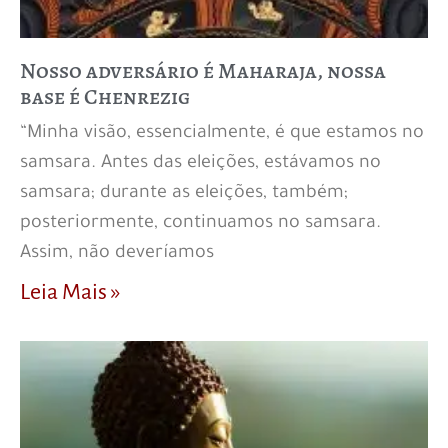
Nosso adversário é Maharaja, nossa
base é Chenrezig
“Minha visão, essencialmente, é que estamos no
samsara. Antes das eleições, estávamos no
samsara; durante as eleições, também;
posteriormente, continuamos no samsara.
Assim, não deveríamos
Leia Mais »