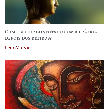
Como seguir conectado com a prática
depois dos retiros?
Leia Mais »