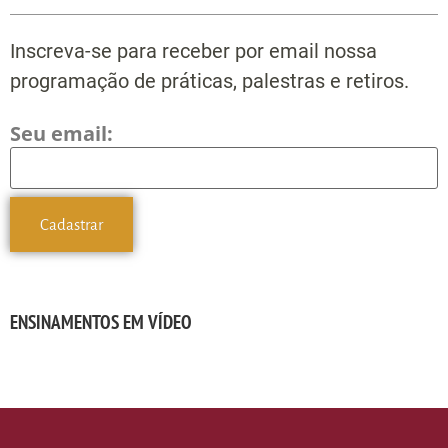
Inscreva-se para receber por email nossa
programação de práticas, palestras e retiros.
Seu email:
ENSINAMENTOS EM VÍDEO