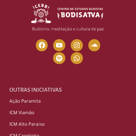
OUTRAS INICIATIVAS
Ação Paramita
ICM Viamão
ICM Alto Paraíso