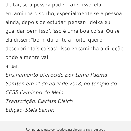
deitar, se a pessoa puder fazer isso, ela
encaminha o sonho, especialmente se a pessoa
ainda, depois de estudar, pensar: “deixa eu
guardar bem isso”, isso é uma boa coisa. Ou se
ela disser: “bom, durante a noite, quero
descobrir tais coisas”. Isso encaminha a direção
onde a mente vai
atuar.
Ensinamento oferecido por Lama Padma
Samten em 11 de abril de 2018, no templo do
CEBB Caminho do Meio.
Transcrição: Clarissa Gleich
Edição: Stela Santin
Compartilhe esse conteúdo para chegar a mais pessoas