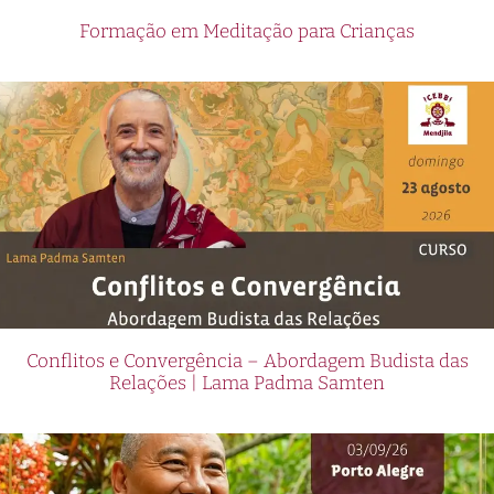
Formação em Meditação para Crianças
Conflitos e Convergência – Abordagem Budista das
Relações | Lama Padma Samten