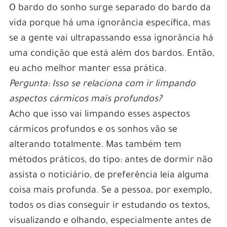
O bardo do sonho surge separado do bardo da
vida porque há uma ignorância específica, mas
se a gente vai ultrapassando essa ignorância há
uma condição que está além dos bardos. Então,
eu acho melhor manter essa prática.
Pergunta: Isso se relaciona com ir limpando
aspectos cármicos mais profundos?
Acho que isso vai limpando esses aspectos
cármicos profundos e os sonhos vão se
alterando totalmente. Mas também tem
métodos práticos, do tipo: antes de dormir não
assista o noticiário, de preferência leia alguma
coisa mais profunda. Se a pessoa, por exemplo,
todos os dias conseguir ir estudando os textos,
visualizando e olhando, especialmente antes de