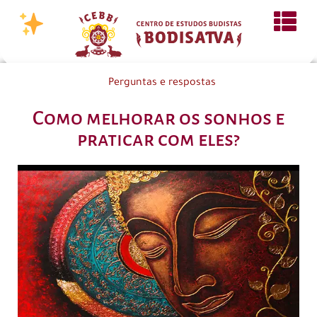
Perguntas e respostas
Como melhorar os sonhos e
praticar com eles?