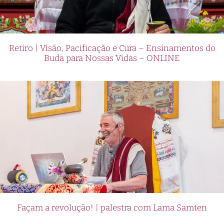
Retiro | Visão, Pacificação e Cura – Ensinamentos do
Buda para Nossas Vidas – ONLINE
Façam a revolução! | palestra com Lama Samten