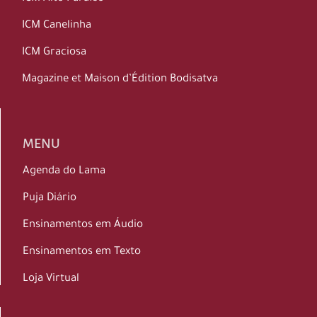
ICM Canelinha
ICM Graciosa
Magazine et Maison d’Édition Bodisatva
MENU
Agenda do Lama
Puja Diário
Ensinamentos em Áudio
Ensinamentos em Texto
Loja Virtual