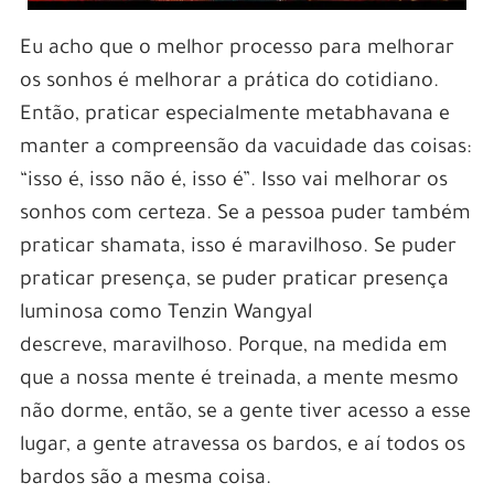
Eu acho que o melhor processo para melhorar
os sonhos é melhorar a prática do cotidiano.
Então, praticar especialmente metabhavana e
manter a compreensão da vacuidade das coisas:
“isso é, isso não é, isso é”. Isso vai melhorar os
sonhos com certeza. Se a pessoa puder também
praticar shamata, isso é maravilhoso. Se puder
praticar presença, se puder praticar presença
luminosa como Tenzin Wangyal
descreve, maravilhoso. Porque, na medida em
que a nossa mente é treinada, a mente mesmo
não dorme, então, se a gente tiver acesso a esse
lugar, a gente atravessa os bardos, e aí todos os
bardos são a mesma coisa.