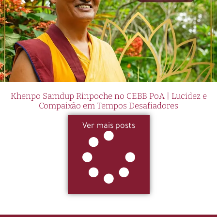
Khenpo Samdup Rinpoche no CEBB PoA | Lucidez e
Compaixão em Tempos Desafiadores
Ver mais posts