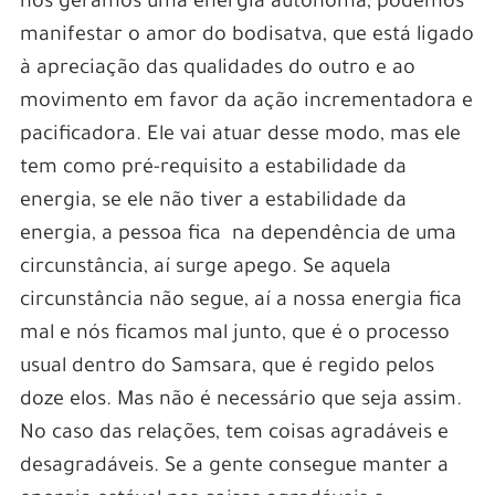
nós geramos uma energia autônoma, podemos
manifestar o amor do bodisatva, que está ligado
à apreciação das qualidades do outro e ao
movimento em favor da ação incrementadora e
pacificadora. Ele vai atuar desse modo, mas ele
tem como pré-requisito a estabilidade da
energia, se ele não tiver a estabilidade da
energia, a pessoa fica na dependência de uma
circunstância, aí surge apego. Se aquela
circunstância não segue, aí a nossa energia fica
mal e nós ficamos mal junto, que é o processo
usual dentro do Samsara, que é regido pelos
doze elos. Mas não é necessário que seja assim.
No caso das relações, tem coisas agradáveis e
desagradáveis. Se a gente consegue manter a