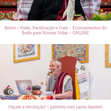
Retiro | Visão, Pacificação e Cura – Ensinamentos do
Buda para Nossas Vidas – ONLINE
Façam a revolução! | palestra com Lama Samten