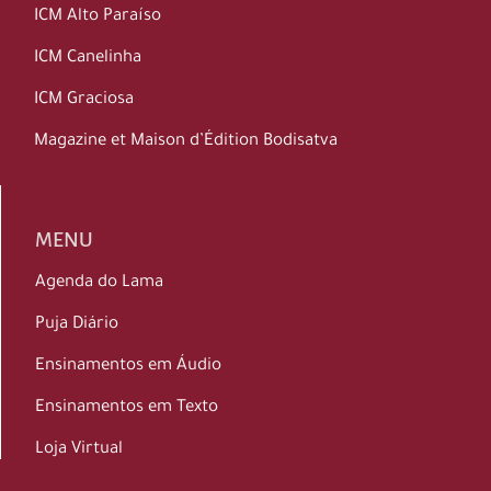
ICM Alto Paraíso
ICM Canelinha
ICM Graciosa
Magazine et Maison d’Édition Bodisatva
MENU
Agenda do Lama
Puja Diário
Ensinamentos em Áudio
Ensinamentos em Texto
Loja Virtual