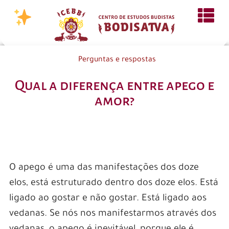
Perguntas e respostas
Qual a diferença entre apego e
amor?
O apego é uma das manifestações dos doze
elos, está estruturado dentro dos doze elos. Está
ligado ao gostar e não gostar. Está ligado aos
vedanas. Se nós nos manifestarmos através dos