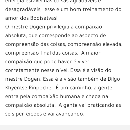
energia estável nas coisas agradáveis e
desagradáveis, esse é um bom treinamento do
amor dos Bodisatvas!
O mestre Dogen privilegia a compaixão
absoluta, que corresponde ao aspecto de
compreensão das coisas, compreensão elevada,
compreensão final das coisas. A maior
compaixão que pode haver é viver
corretamente nesse nível. Essa é a visão do
mestre Dogen. Essa é a visão também de Dilgo
Khyentse Rinpoche. É um caminho, a gente
entra pela compaixão humana e chega na
compaixão absoluta. A gente vai praticando as
seis perfeições e vai avançando.