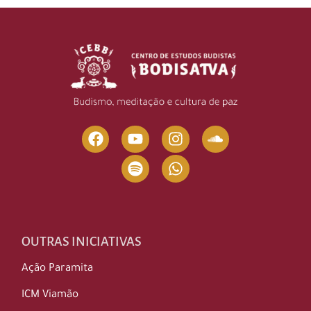
OUTRAS INICIATIVAS
Ação Paramita
ICM Viamão