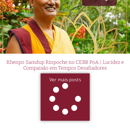
Khenpo Samdup Rinpoche no CEBB PoA | Lucidez e
Compaixão em Tempos Desafiadores
Ver mais posts