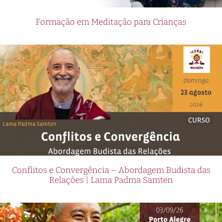
Formação em Meditação para Crianças
Conflitos e Convergência – Abordagem Budista das
Relações | Lama Padma Samten