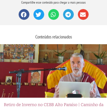
Compartilhe esse conteúdo para chegar a mais pessoas
Conteúdos relacionados
Retiro de Inverno no CEBB Alto Paraíso | Caminho da