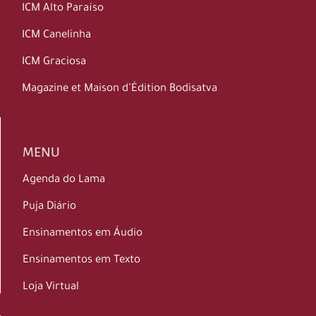
ICM Alto Paraíso
ICM Canelinha
ICM Graciosa
Magazine et Maison d’Édition Bodisatva
MENU
Agenda do Lama
Puja Diário
Ensinamentos em Áudio
Ensinamentos em Texto
Loja Virtual