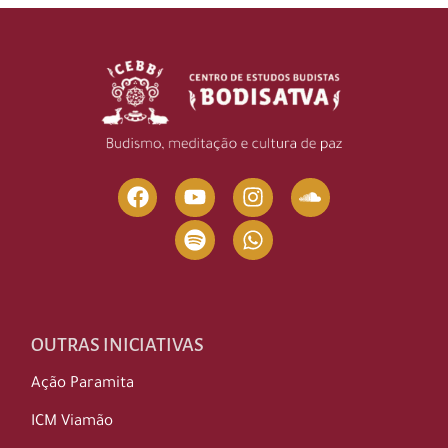
OUTRAS INICIATIVAS
Ação Paramita
ICM Viamão