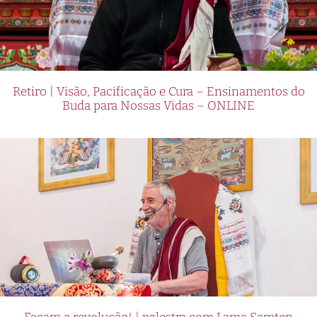
Retiro | Visão, Pacificação e Cura – Ensinamentos do
Buda para Nossas Vidas – ONLINE