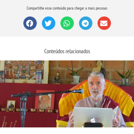
Compartilhe esse conteúdo para chegar a mais pessoas
Conteúdos relacionados