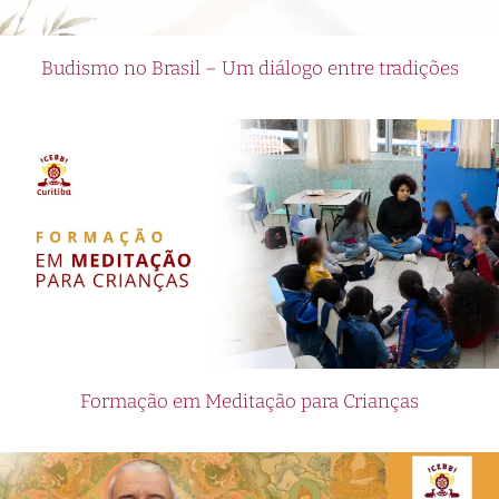
Budismo no Brasil – Um diálogo entre tradições
Formação em Meditação para Crianças