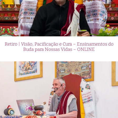
Retiro | Visão, Pacificação e Cura – Ensinamentos do
Buda para Nossas Vidas – ONLINE