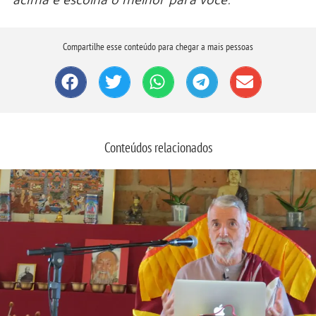
acima e escolha o melhor para você.
Compartilhe esse conteúdo para chegar a mais pessoas
Conteúdos relacionados