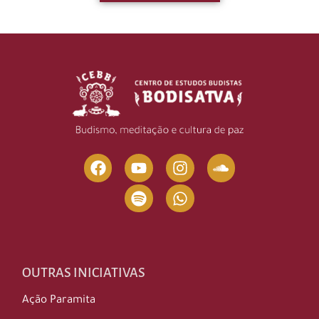
OUTRAS INICIATIVAS
Ação Paramita