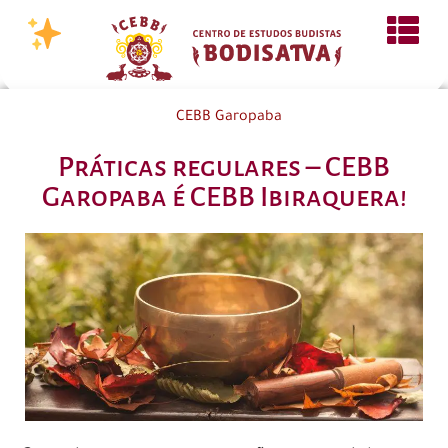
CEBB Garopaba
Práticas regulares – CEBB
Garopaba é CEBB Ibiraquera!