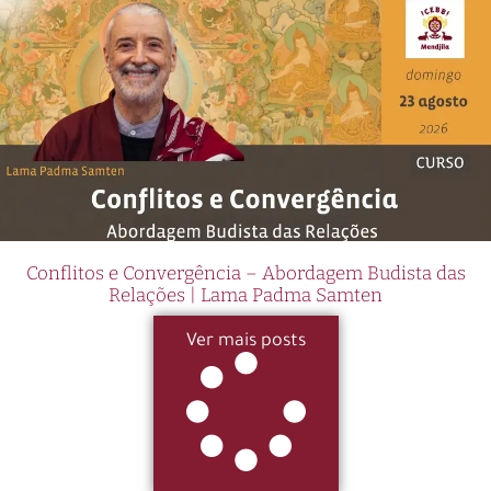
Conflitos e Convergência – Abordagem Budista das
Relações | Lama Padma Samten
Ver mais posts