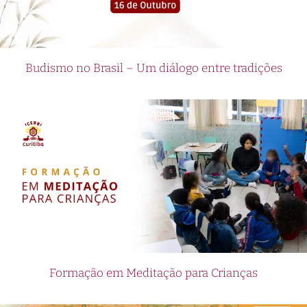
Budismo no Brasil – Um diálogo entre tradições
Formação em Meditação para Crianças