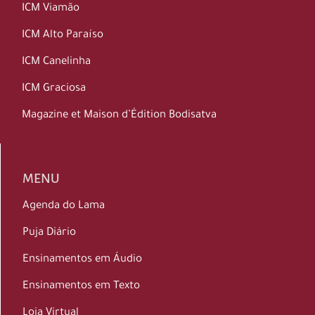
ICM Viamão
ICM Alto Paraíso
ICM Canelinha
ICM Graciosa
Magazine et Maison d’Édition Bodisatva
MENU
Agenda do Lama
Puja Diário
Ensinamentos em Áudio
Ensinamentos em Texto
Loja Virtual