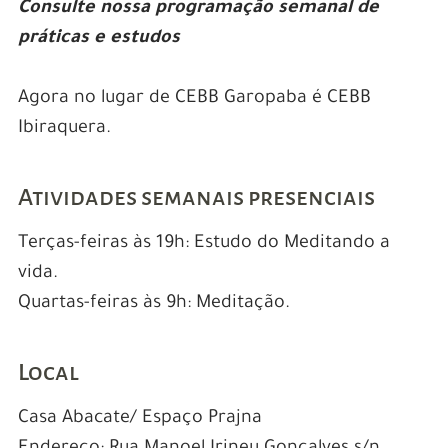
Consulte nossa programação semanal de
práticas e estudos
Agora no lugar de CEBB Garopaba é CEBB
Ibiraquera.
Atividades semanais presenciais
Terças-feiras às 19h: Estudo do Meditando a
vida.
Quartas-feiras às 9h: Meditação.
Local
Casa Abacate/ Espaço Prajna