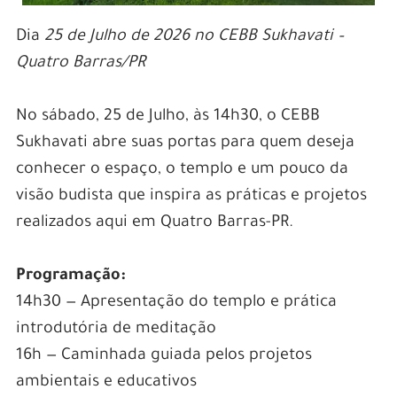
Dia
25 de Julho de 2026 no CEBB Sukhavati –
Quatro Barras/PR
No sábado, 25 de Julho, às 14h30, o CEBB
Sukhavati abre suas portas para quem deseja
conhecer o espaço, o templo e um pouco da
visão budista que inspira as práticas e projetos
realizados aqui em Quatro Barras-PR.
.
Programação:
14h30 — Apresentação do templo e prática
introdutória de meditação
16h — Caminhada guiada pelos projetos
ambientais e educativos