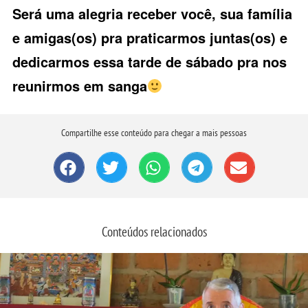
Será uma alegria receber você, sua família
e amigas(os) pra praticarmos juntas(os) e
dedicarmos essa tarde de sábado pra nos
reunirmos em sanga
Compartilhe esse conteúdo para chegar a mais pessoas
Conteúdos relacionados