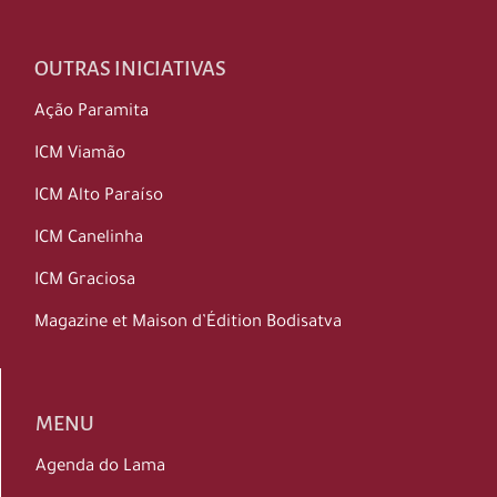
OUTRAS INICIATIVAS
Ação Paramita
ICM Viamão
ICM Alto Paraíso
ICM Canelinha
ICM Graciosa
Magazine et Maison d’Édition Bodisatva
MENU
Agenda do Lama