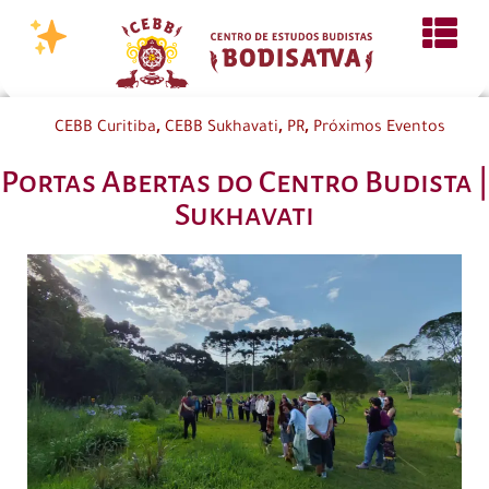
,
,
,
CEBB Curitiba
CEBB Sukhavati
PR
Próximos Eventos
Portas Abertas do Centro Budista |
Sukhavati