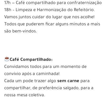
17h — Café compartilhado para confraternização
18h – Limpeza e Harmonização do Refeitório.
Vamos juntos cuidar do lugar que nos acolhe!
Todos que puderem ficar alguns minutos a mais
são bem-vindos.
.
Café Compartilhado:
Convidamos todos para um momento de
convívio após a caminhada!
Cada um pode trazer algo
sem carne
para
compartilhar, de preferência salgado, para a
nossa mesa coletiva.
.