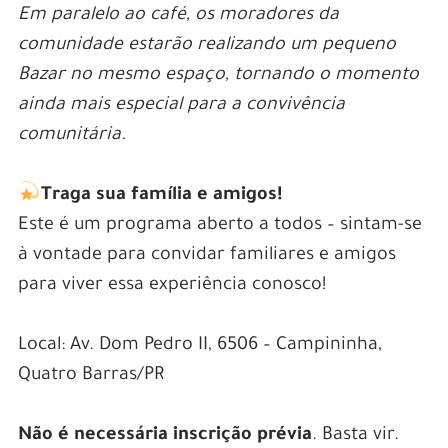
Em paralelo ao café, os moradores da
comunidade estarão realizando um pequeno
Bazar no mesmo espaço, tornando o momento
ainda mais especial para a convivência
comunitária.
.
Traga sua família e amigos!
Este é um programa aberto a todos – sintam-se
à vontade para convidar familiares e amigos
para viver essa experiência conosco!
Local: Av. Dom Pedro II, 6506 – Campininha,
Quatro Barras/PR
Não é necessária inscrição prévia
. Basta vir.