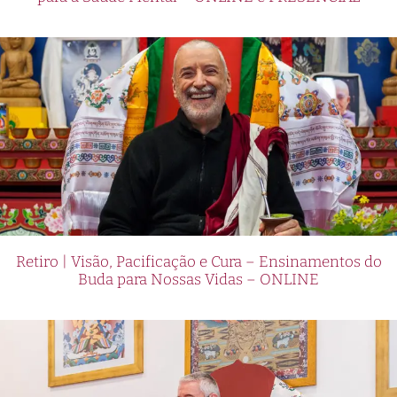
Retiro | Visão, Pacificação e Cura – Ensinamentos do
Buda para Nossas Vidas – ONLINE