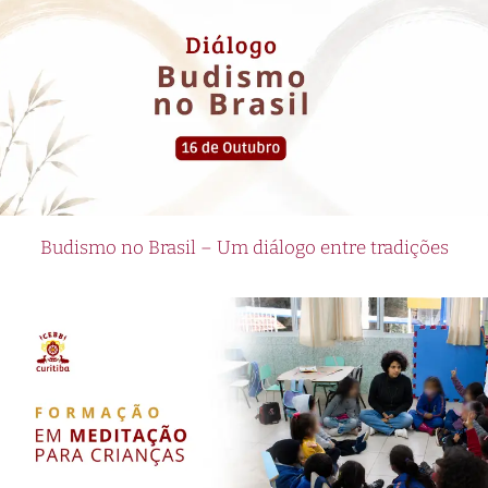
Budismo no Brasil – Um diálogo entre tradições