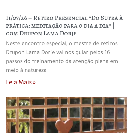
11/07/26 – Retiro Presencial “Do Sutra à
prática: meditação para o dia a dia” |
com Drupon Lama Dorje
Neste encontro especial, o mestre de retiros
Drupon Lama Dorje vai nos guiar pelos 16
passos do treinamento da atenção plena em
meio à natureza
Leia Mais »