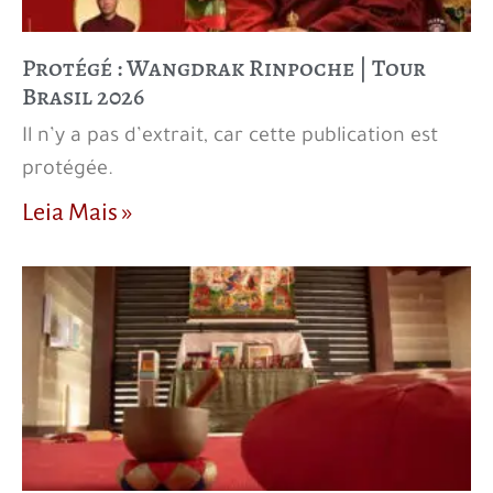
Protégé : Wangdrak Rinpoche | Tour
Brasil 2026
Il n’y a pas d’extrait, car cette publication est
protégée.
Leia Mais »