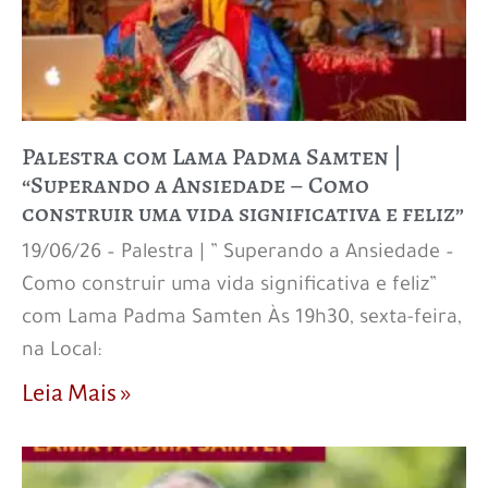
Palestra com Lama Padma Samten |
“Superando a Ansiedade – Como
construir uma vida significativa e feliz”
19/06/26 – Palestra | ” Superando a Ansiedade –
Como construir uma vida significativa e feliz”
com Lama Padma Samten Às 19h30, sexta-feira,
na Local:
Leia Mais »