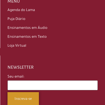
MENU
Agenda do Lama
Puja Diário
Ensinamentos em Áudio
Ensinamentos em Texto
Loja Virtual
NEWSLETTER
Seu email: