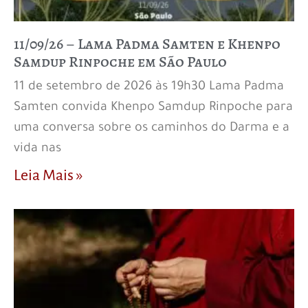
11/09/26 – Lama Padma Samten e Khenpo
Samdup Rinpoche em São Paulo
11 de setembro de 2026 às 19h30 Lama Padma
Samten convida Khenpo Samdup Rinpoche para
uma conversa sobre os caminhos do Darma e a
vida nas
Leia Mais »