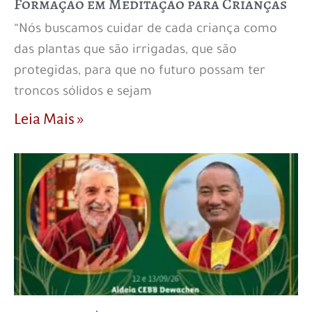
Formação em Meditação para Crianças
“Nós buscamos cuidar de cada criança como
das plantas que são irrigadas, que são
protegidas, para que no futuro possam ter
troncos sólidos e sejam
Leia Mais »