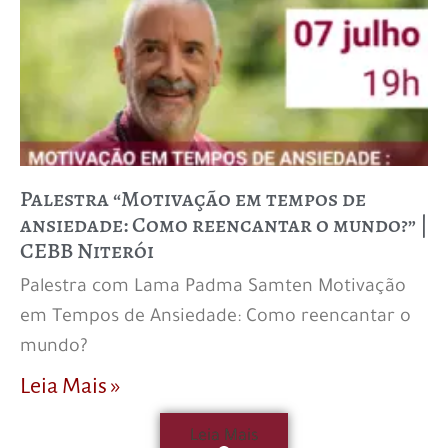
Palestra “Motivação em tempos de
ansiedade: Como reencantar o mundo?” |
CEBB Niterói
Palestra com Lama Padma Samten Motivação
em Tempos de Ansiedade: Como reencantar o
mundo?
Leia Mais »
Leia Mais