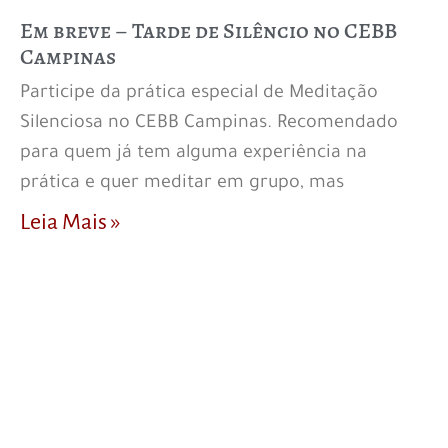
Em breve – Tarde de Silêncio no CEBB
Campinas
Participe da prática especial de Meditação
Silenciosa no CEBB Campinas. Recomendado
para quem já tem alguma experiência na
prática e quer meditar em grupo, mas
Leia Mais »