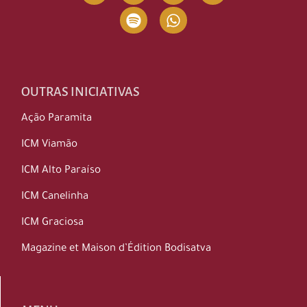
OUTRAS INICIATIVAS
Ação Paramita
ICM Viamão
ICM Alto Paraíso
ICM Canelinha
ICM Graciosa
Magazine et Maison d’Édition Bodisatva