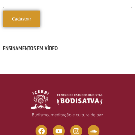
ENSINAMENTOS EM VÍDEO