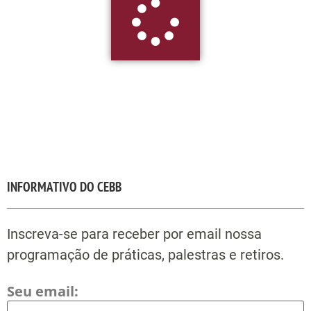
INFORMATIVO DO CEBB
Inscreva-se para receber por email nossa
programação de práticas, palestras e retiros.
Seu email: