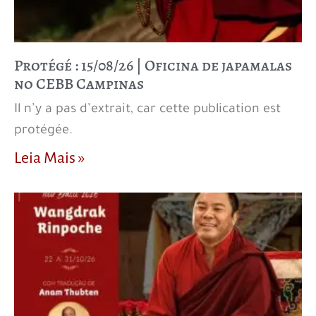
Protégé : 15/08/26 | Oficina de japamalas
no CEBB Campinas
Il n’y a pas d’extrait, car cette publication est
protégée.
Leia Mais »