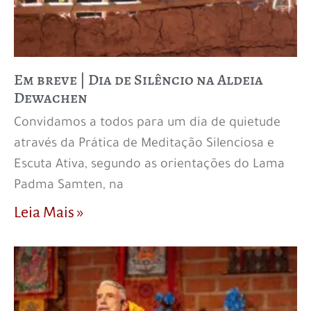
Em breve | Dia de Silêncio na Aldeia
Dewachen
Convidamos a todos para um dia de quietude
através da Prática de Meditação Silenciosa e
Escuta Ativa, segundo as orientações do Lama
Padma Samten, na
Leia Mais »