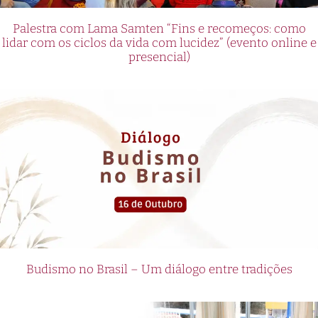
Palestra com Lama Samten “Fins e recomeços: como
lidar com os ciclos da vida com lucidez” (evento online e
presencial)
Budismo no Brasil – Um diálogo entre tradições