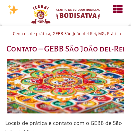
,
,
,
Centros de prática
GEBB São João del-Rei
MG
Prática
Contato – GEBB São João del-Rei
Locais de prática e contato com o GEBB de São