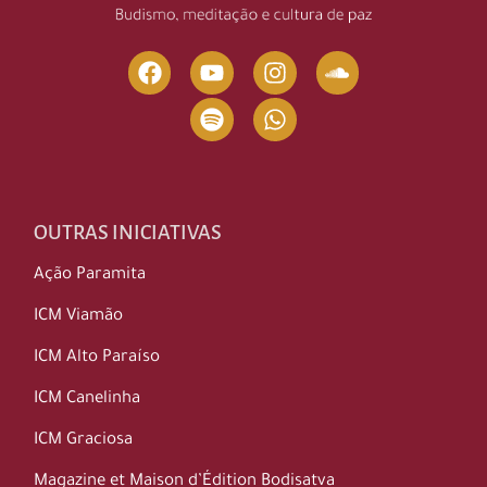
OUTRAS INICIATIVAS
Ação Paramita
ICM Viamão
ICM Alto Paraíso
ICM Canelinha
ICM Graciosa
Magazine et Maison d’Édition Bodisatva