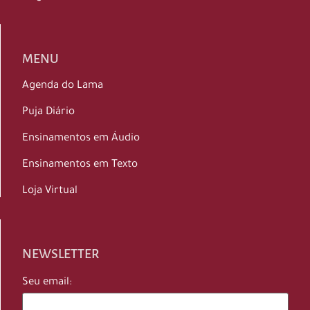
MENU
Agenda do Lama
Puja Diário
Ensinamentos em Áudio
Ensinamentos em Texto
Loja Virtual
NEWSLETTER
Seu email: