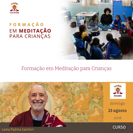
Formação em Meditação para Crianças