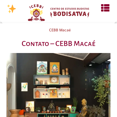
CEBB Macaé
Contato – CEBB Macaé