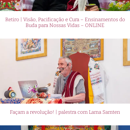
Retiro | Visão, Pacificação e Cura – Ensinamentos do
Buda para Nossas Vidas – ONLINE
Façam a revolução! | palestra com Lama Samten