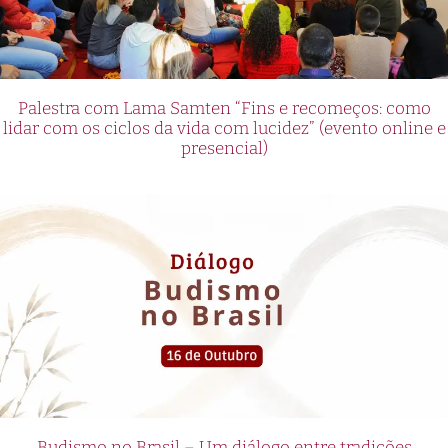
Palestra com Lama Samten “Fins e recomeços: como
lidar com os ciclos da vida com lucidez” (evento online e
presencial)
Budismo no Brasil – Um diálogo entre tradições