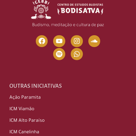
OUTRAS INICIATIVAS
Ação Paramita
ICM Viamão
ICM Alto Paraíso
ICM Canelinha