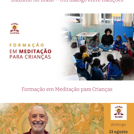
Formação em Meditação para Crianças