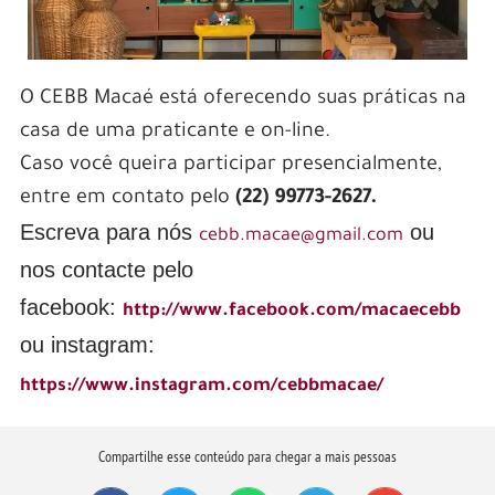
O CEBB Macaé está oferecendo suas práticas na
casa de uma praticante e on-line.
Caso você queira participar presencialmente,
entre em contato pelo
(22) 99773-2627.
Escreva para nós
ou
cebb.macae@gmail.com
nos contacte pelo
facebook:
http://www.facebook.
com/macaecebb
ou instagram:
https://www.instagram.com/cebbmacae/
Compartilhe esse conteúdo para chegar a mais pessoas