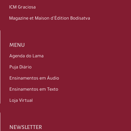
ICM Graciosa
Magazine et Maison d’Édition Bodisatva
MENU
Agenda do Lama
Puja Diário
Ensinamentos em Áudio
Ensinamentos em Texto
Loja Virtual
NEWSLETTER