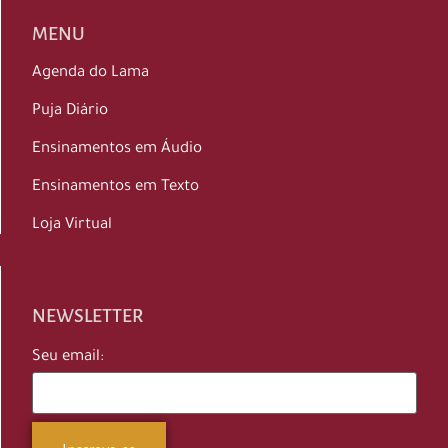
MENU
Agenda do Lama
Puja Diário
Ensinamentos em Áudio
Ensinamentos em Texto
Loja Virtual
NEWSLETTER
Seu email: