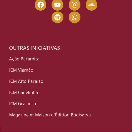
OUTRAS INICIATIVAS
Ação Paramita
ICM Viamão
ICM Alto Paraíso
ICM Canelinha
ICM Graciosa
Magazine et Maison d’Édition Bodisatva