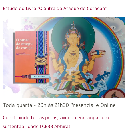
Estudo do Livro “O Sutra do Ataque do Coração”
Toda quarta – 20h às 21h30 Presencial e Online
Construindo terras puras, vivendo em sanga com
sustentabilidade | CEBB Abhirati