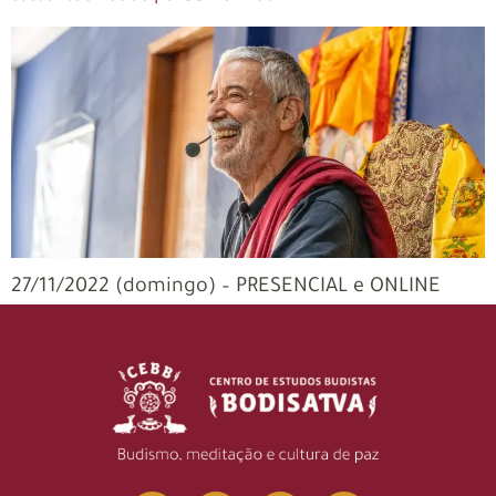
27/11/2022 (domingo) – PRESENCIAL e ONLINE