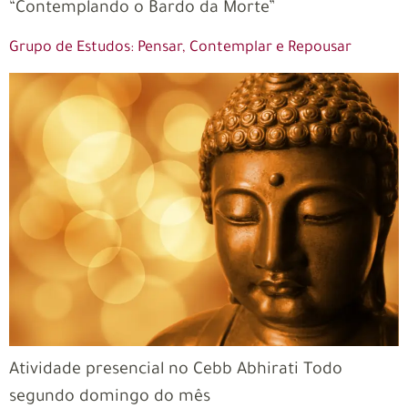
“Contemplando o Bardo da Morte”
Grupo de Estudos: Pensar, Contemplar e Repousar
Atividade presencial no Cebb Abhirati Todo
segundo domingo do mês