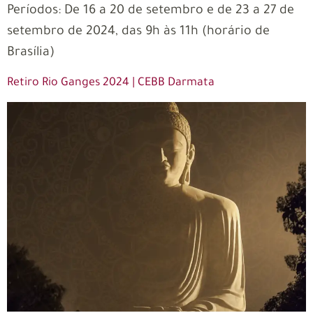
Períodos: De 16 a 20 de setembro e de 23 a 27 de
setembro de 2024, das 9h às 11h (horário de
Brasília)
Retiro Rio Ganges 2024 | CEBB Darmata