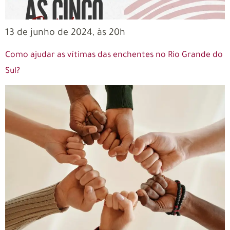
13 de junho de 2024, às 20h
Como ajudar as vítimas das enchentes no Rio Grande do
Sul?