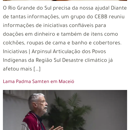
O Rio Grande do Sul precisa da nossa ajuda! Diante
de tantas informações, um grupo do CEBB reuniu
informações de iniciativas confiáveis para
doações em dinheiro e também de itens como
colchões, roupas de cama e banho e cobertores.
Iniciativas | Arpinsul Articulação dos Povos
Indígenas da Região Sul Desastre climático já
afetou mais […]
Lama Padma Samten em Maceió