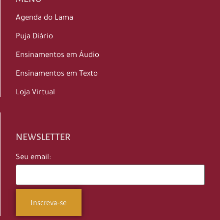
Agenda do Lama
Puja Diário
Ensinamentos em Áudio
Ensinamentos em Texto
Loja Virtual
NEWSLETTER
Seu email: