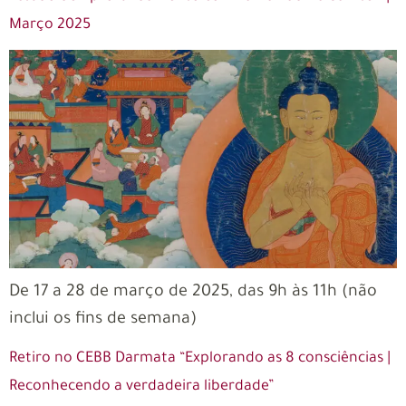
Março 2025
De 17 a 28 de março de 2025, das 9h às 11h (não
inclui os fins de semana)
Retiro no CEBB Darmata “Explorando as 8 consciências |
Reconhecendo a verdadeira liberdade”