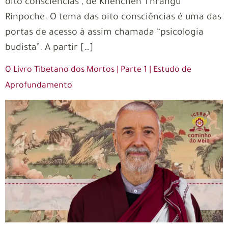
oito consciências”, de Khenchen Thrangu
Rinpoche. O tema das oito consciências é uma das
portas de acesso à assim chamada “psicologia
budista”. A partir […]
O Livro Tibetano dos Mortos | Parte 1 | Estudo de
Aprofundamento