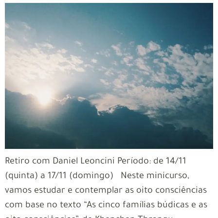
Retiro com Daniel Leoncini Período: de 14/11
(quinta) a 17/11 (domingo) Neste minicurso,
vamos estudar e contemplar as oito consciências
com base no texto “As cinco famílias búdicas e as