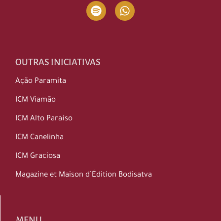
OUTRAS INICIATIVAS
Ação Paramita
ICM Viamão
ICM Alto Paraíso
ICM Canelinha
ICM Graciosa
Magazine et Maison d’Édition Bodisatva
MENU