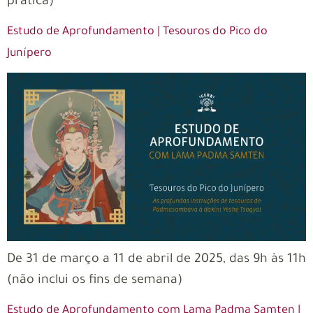
prática)
Estudo de Aprofundamento | Tesouros do Pico do
Junípero
De 31 de março a 11 de abril de 2025, das 9h às 11h
(não inclui os fins de semana)
Estudo de Aprofundamento com Lama Padma Samten |