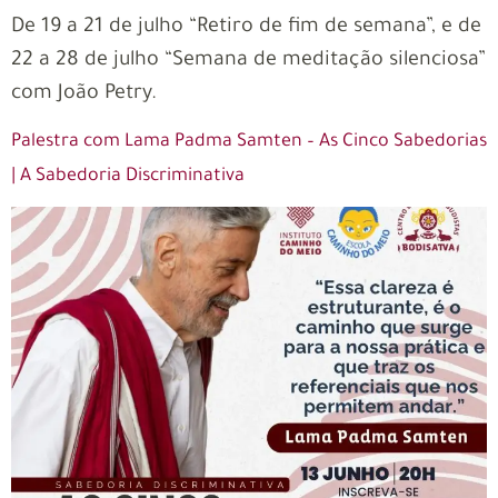
De 19 a 21 de julho “Retiro de fim de semana”, e de
22 a 28 de julho “Semana de meditação silenciosa”
com João Petry.
Palestra com Lama Padma Samten – As Cinco Sabedorias
| A Sabedoria Discriminativa