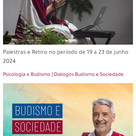
Palestras e Retiro no período de 19 a 23 de junho
2024
Psicologia e Budismo | Diálogos Budismo e Sociedade