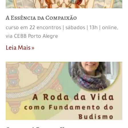
A Essência da Compaixão
curso em 22 encontros | sábados | 13h | online,
via CEBB Porto Alegre
Leia Mais »