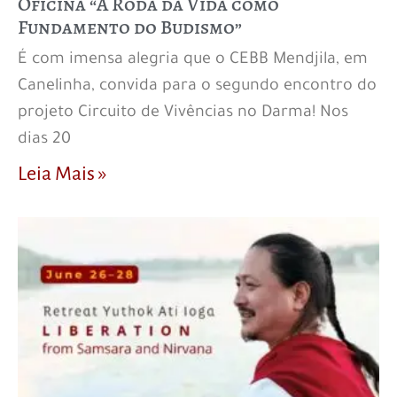
Oficina “A Roda da Vida como
Fundamento do Budismo”
É com imensa alegria que o CEBB Mendjila, em
Canelinha, convida para o segundo encontro do
projeto Circuito de Vivências no Darma! Nos
dias 20
Leia Mais »