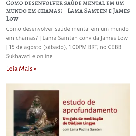
Como desenvolver saúde mental em um
mundo em chamas? | Lama Samten e James
Low
Como desenvolver saúde mental em um mundo
em chamas? | Lama Samten convida James Low
| 15 de agosto (sábado), 1:00PM BRT, no CEBB
Sukhavati e online
Leia Mais »