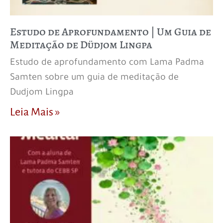
Estudo de Aprofundamento | Um Guia de
Meditação de Düdjom Lingpa
Estudo de aprofundamento com Lama Padma
Samten sobre um guia de meditação de
Dudjom Lingpa
Leia Mais »