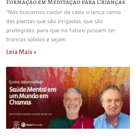
Formação em Meditação para Crianças
“Nós buscamos cuidar de cada criança como
das plantas que são irrigadas, que são
protegidas, para que no futuro possam ter
troncos sólidos e sejam
Leia Mais »