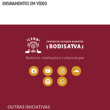
ENSINAMENTOS EM VÍDEO
OUTRAS INICIATIVAS