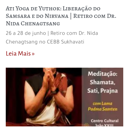
Ati Yoga de Yuthok: Liberação do
Samsara e do Nirvana | Retiro com Dr.
Nida Chenagtsang
26 a 28 de junho | Retiro com Dr. Nida
Chenagtsang no CEBB Sukhavati
Leia Mais »