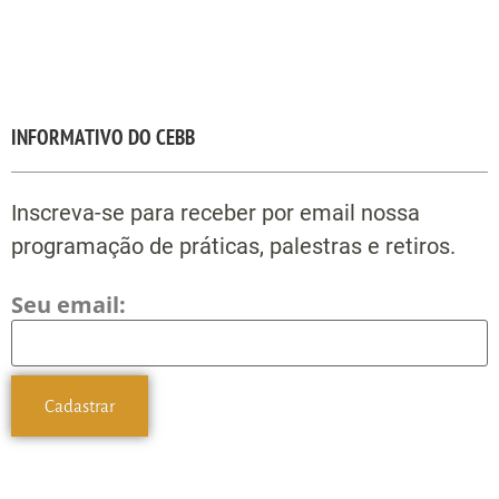
INFORMATIVO DO CEBB
Inscreva-se para receber por email nossa
programação de práticas, palestras e retiros.
Seu email: