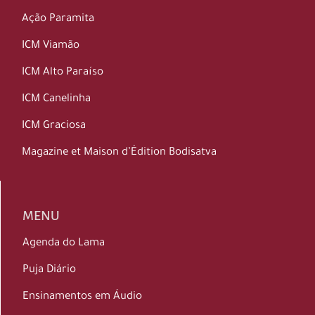
Ação Paramita
ICM Viamão
ICM Alto Paraíso
ICM Canelinha
ICM Graciosa
Magazine et Maison d’Édition Bodisatva
MENU
Agenda do Lama
Puja Diário
Ensinamentos em Áudio