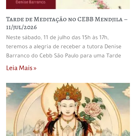
Tarde de Meditação no CEBB Mendjila –
11/jul/2026
Neste sábado, 11 de julho das 15h às 17h,
teremos a alegria de receber a tutora Denise
Barranco do Cebb São Paulo para uma Tarde
Leia Mais »