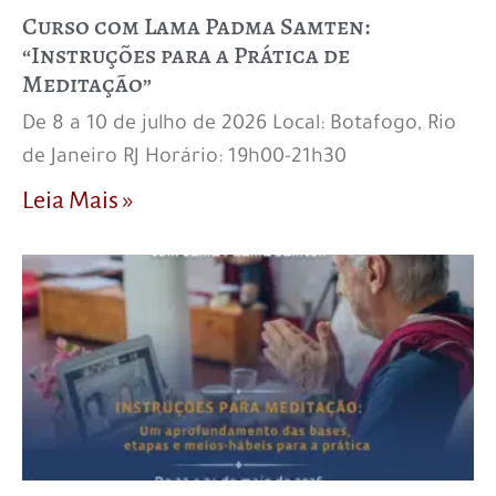
Curso com Lama Padma Samten:
“Instruções para a Prática de
Meditação”
De 8 a 10 de julho de 2026 Local: Botafogo, Rio
de Janeiro RJ Horário: 19h00-21h30
Leia Mais »