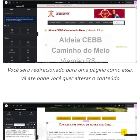
Você será redirecionado para uma página como essa.
Vá até onde você quer alterar o conteúdo