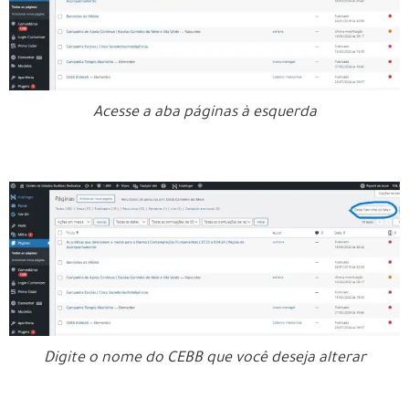
Acesse a aba páginas à esquerda
Digite o nome do CEBB que você deseja alterar