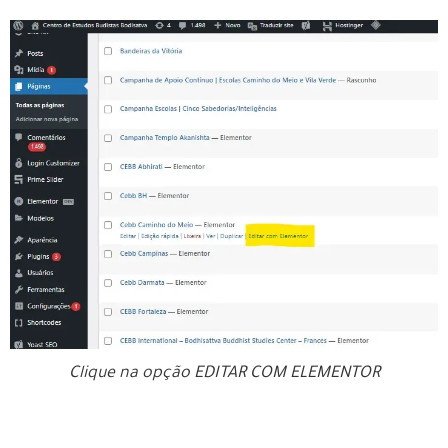
Clique na opção EDITAR COM ELEMENTOR