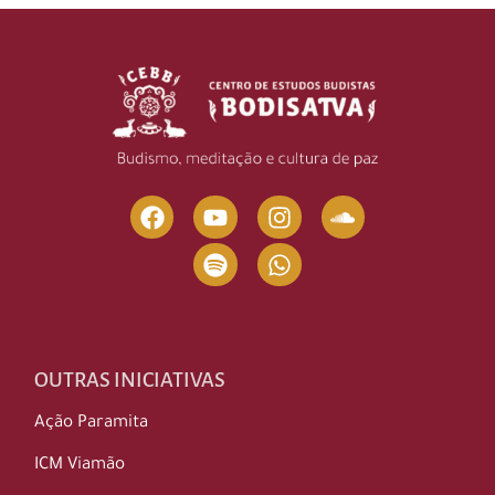
OUTRAS INICIATIVAS
Ação Paramita
ICM Viamão