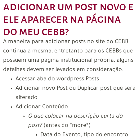
adicionar um post novo e
ele aparecer na página
do meu cebb?
A maneira para adicionar posts no site do CEBB
continua a mesma, entretanto para os CEBBs que
possuem uma página institucional própria, alguns
detalhes devem ser levados em consideração.
Acessar aba do wordpress Posts
Adicionar novo Post ou Duplicar post que será
alterado
Adicionar Conteúdo
O que colocar na descrição curta do
post?
(antes do *more*)
Data do Evento, tipo do encontro –