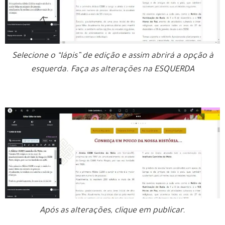
Selecione o “lápis” de edição e assim abrirá a opção à
esquerda. Faça as alterações na ESQUERDA
Após as alterações, clique em publicar.