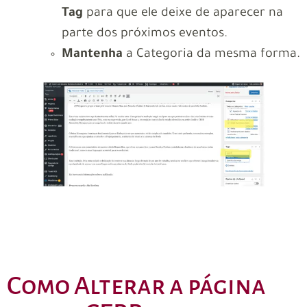
Tag
para que ele deixe de aparecer na
parte dos próximos eventos.
Mantenha
a Categoria da mesma forma.
Como Alterar a página