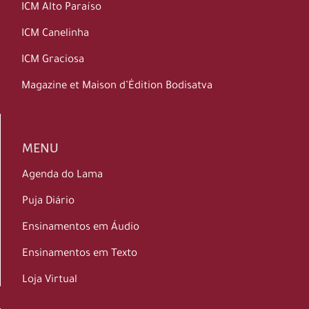
ICM Alto Paraíso
ICM Canelinha
ICM Graciosa
Magazine et Maison d’Édition Bodisatva
MENU
Agenda do Lama
Puja Diário
Ensinamentos em Áudio
Ensinamentos em Texto
Loja Virtual