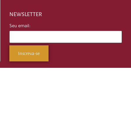
NEWSLETTER
Seu email: