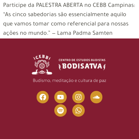
Participe da PALESTRA ABERTA no CEBB Campinas:
“As cinco sabedorias são essencialmente aquilo
que vamos tomar como referencial para nossas
ações no mundo.” — Lama Padma Samten