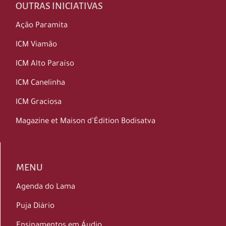
OUTRAS INICIATIVAS
Ação Paramita
ICM Viamão
ICM Alto Paraíso
ICM Canelinha
ICM Graciosa
Magazine et Maison d’Édition Bodisatva
MENU
Agenda do Lama
Puja Diário
Ensinamentos em Áudio