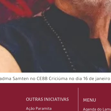
 Padma Samten no CEBB Criciúma no dia 16 de janeiro
OUTRAS INICIATIVAS
MENU
Ação Paramita
Agenda do Lam