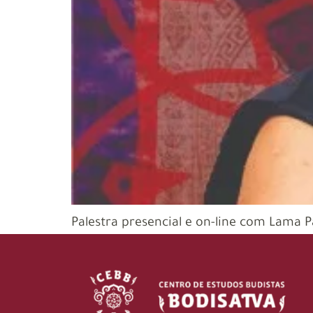
Palestra presencial e on-line com Lama