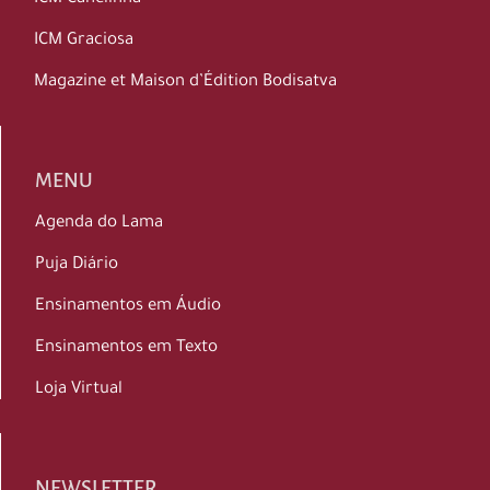
ICM Graciosa
Magazine et Maison d’Édition Bodisatva
MENU
Agenda do Lama
Puja Diário
Ensinamentos em Áudio
Ensinamentos em Texto
Loja Virtual
NEWSLETTER