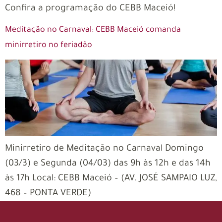
Confira a programação do CEBB Maceió!
Meditação no Carnaval: CEBB Maceió comanda
minirretiro no feriadão
Minirretiro de Meditação no Carnaval Domingo
(03/3) e Segunda (04/03) das 9h às 12h e das 14h
às 17h Local: CEBB Maceió – (AV. JOSÉ SAMPAIO LUZ,
468 – PONTA VERDE)