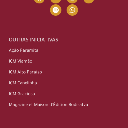
OUTRAS INICIATIVAS
Ação Paramita
ICM Viamão
ICM Alto Paraíso
ICM Canelinha
ICM Graciosa
Magazine et Maison d’Édition Bodisatva