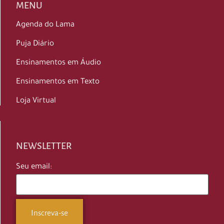
MENU
Agenda do Lama
Puja Diário
Ensinamentos em Áudio
Ensinamentos em Texto
Loja Virtual
NEWSLETTER
Seu email: