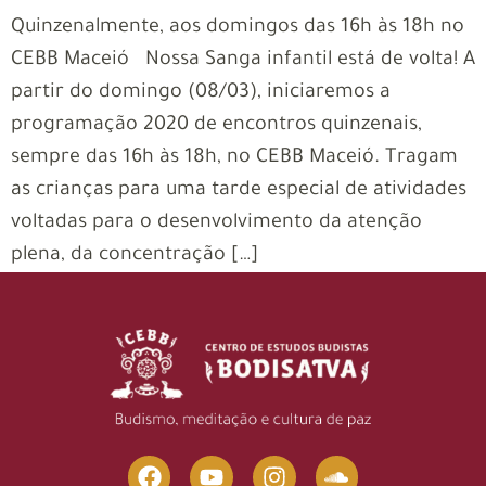
Quinzenalmente, aos domingos das 16h às 18h no
CEBB Maceió Nossa Sanga infantil está de volta! A
partir do domingo (08/03), iniciaremos a
programação 2020 de encontros quinzenais,
sempre das 16h às 18h, no CEBB Maceió. Tragam
as crianças para uma tarde especial de atividades
voltadas para o desenvolvimento da atenção
plena, da concentração […]