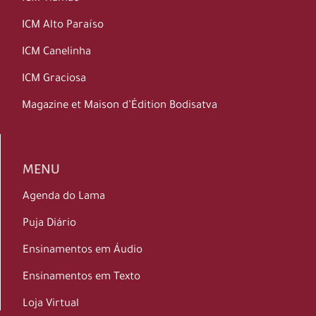
ICM Alto Paraíso
ICM Canelinha
ICM Graciosa
Magazine et Maison d’Édition Bodisatva
MENU
Agenda do Lama
Puja Diário
Ensinamentos em Áudio
Ensinamentos em Texto
Loja Virtual