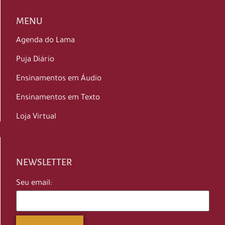
MENU
Agenda do Lama
Puja Diário
Ensinamentos em Áudio
Ensinamentos em Texto
Loja Virtual
NEWSLETTER
Seu email: