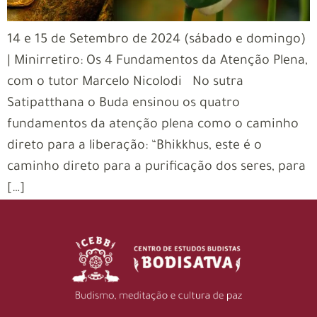
14 e 15 de Setembro de 2024 (sábado e domingo)
| Minirretiro: Os 4 Fundamentos da Atenção Plena,
com o tutor Marcelo Nicolodi No sutra
Satipatthana o Buda ensinou os quatro
fundamentos da atenção plena como o caminho
direto para a liberação: “Bhikkhus, este é o
caminho direto para a purificação dos seres, para
[…]