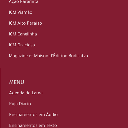
Ação Paramita
ICM Viamão
ICM Alto Paraíso
ICM Canelinha
ICM Graciosa
Magazine et Maison d’Édition Bodisatva
MENU
Agenda do Lama
Puja Diário
Ensinamentos em Áudio
Ensinamentos em Texto