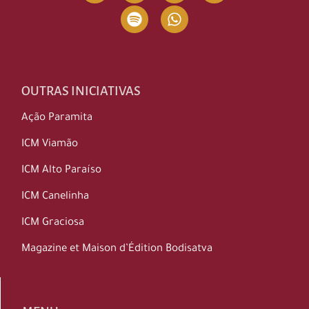
OUTRAS INICIATIVAS
Ação Paramita
ICM Viamão
ICM Alto Paraíso
ICM Canelinha
ICM Graciosa
Magazine et Maison d’Édition Bodisatva