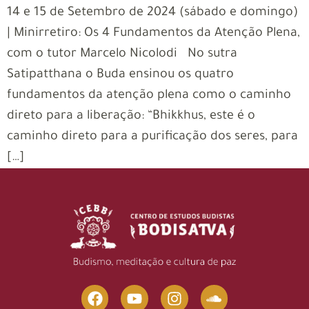
14 e 15 de Setembro de 2024 (sábado e domingo)
| Minirretiro: Os 4 Fundamentos da Atenção Plena,
com o tutor Marcelo Nicolodi No sutra
Satipatthana o Buda ensinou os quatro
fundamentos da atenção plena como o caminho
direto para a liberação: “Bhikkhus, este é o
caminho direto para a purificação dos seres, para
[…]