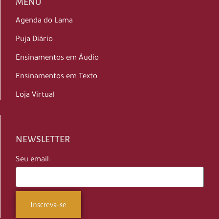
MENU
Agenda do Lama
Puja Diário
Ensinamentos em Áudio
Ensinamentos em Texto
Loja Virtual
NEWSLETTER
Seu email: