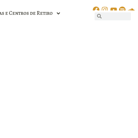
as e Centros de Retiro