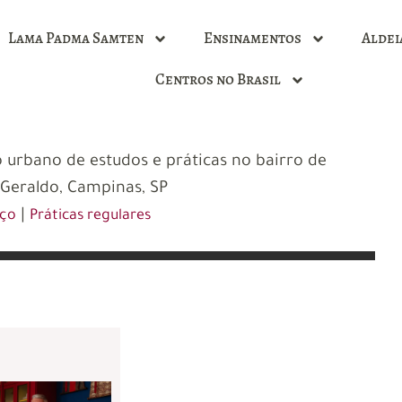
Lama Padma Samten
Ensinamentos
Aldei
Centros no Brasil
 urbano de estudos e práticas no bairro de
Geraldo, Campinas, SP
|
eço
Práticas regulares