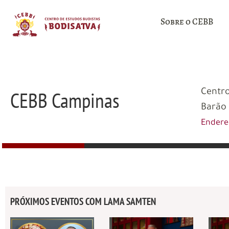
Sobre o CEBB
CEBB Campinas
Centro
Barão 
Ender
PRÓXIMOS EVENTOS COM LAMA SAMTEN